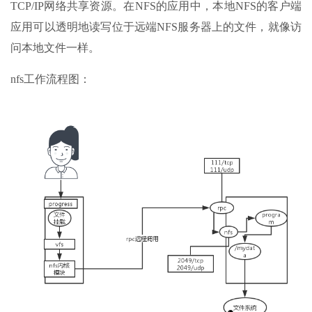
TCP/IP网络共享资源。在NFS的应用中，本地NFS的客户端
应用可以透明地读写位于远端NFS服务器上的文件，就像访
问本地文件一样。
nfs工作流程图：