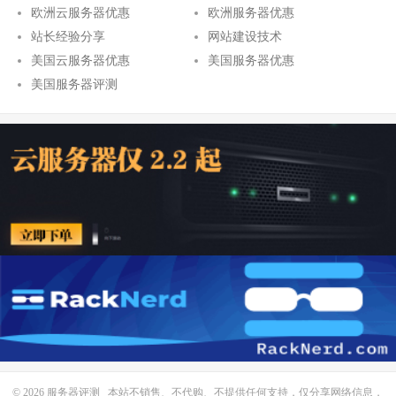
欧洲云服务器优惠
欧洲服务器优惠
站长经验分享
网站建设技术
美国云服务器优惠
美国服务器优惠
美国服务器评测
© 2026
服务器评测
本站不销售、不代购、不提供任何支持，仅分享网络信息，