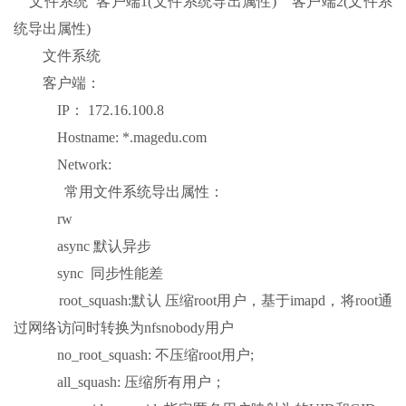
文件系统 客户端1(文件系统导出属性) 客户端2(文件系
统导出属性)
文件系统
客户端：
IP： 172.16.100.8
Hostname: *.magedu.com
Network:
常用文件系统导出属性：
rw
async 默认异步
sync 同步性能差
root_squash:默认 压缩root用户，基于imapd，将root通
过网络访问时转换为nfsnobody用户
no_root_squash: 不压缩root用户;
all_squash: 压缩所有用户；