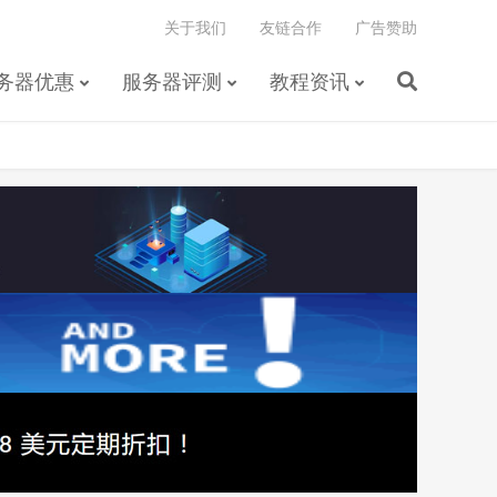
关于我们
友链合作
广告赞助
务器优惠
服务器评测
教程资讯