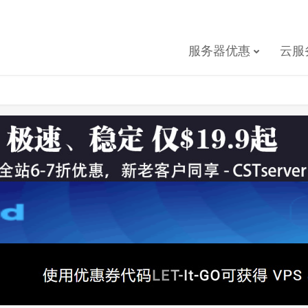
服务器优惠
云服