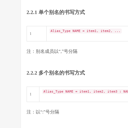
2.2.1 单个别名的书写方式
Alias_Type NAME = item1, item2, ...
1
注：别名成员以“,”号分隔
2.2.2 多个别名的书写方式
Alias_Type NAME = item1, item2, item3 : NA
1
注：以“:”号分隔