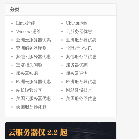
分类
Linux运维
Ubuntu运维
Windows运维
云服务器优惠
亚洲云服务器优惠
亚洲服务器优惠
亚洲服务器评测
全球行业快讯
其他云服务器优惠
其他服务器优惠
宝塔相关问题
服务器优惠
服务器知识
服务器评测
欧洲云服务器优惠
欧洲服务器优惠
站长经验分享
网站建设技术
美国云服务器优惠
美国服务器优惠
美国服务器评测