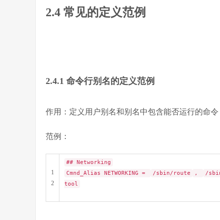
2.4 常见的定义范例
2.4.1 命令行别名的定义范例
作用：定义用户别名和别名中包含能否运行的命令
范例：
## Networking
1
Cmnd_Alias NETWORKING =
/sbin/route
,
/sbi
2
tool