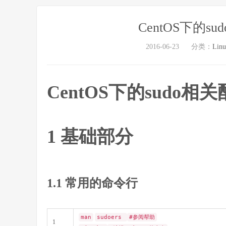
CentOS下的
2016-06-23
分类：
Lin
CentOS下的sudo
1 基础部分
1.1 常用的命令行
man
sudoers
#参阅帮助
1