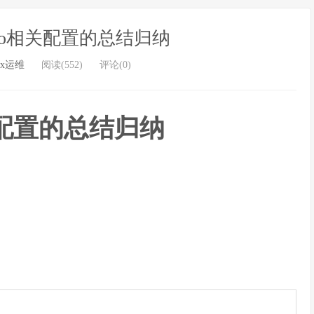
sudo相关配置的总结归纳
ux运维
阅读(552)
评论(0)
相关配置的总结归纳