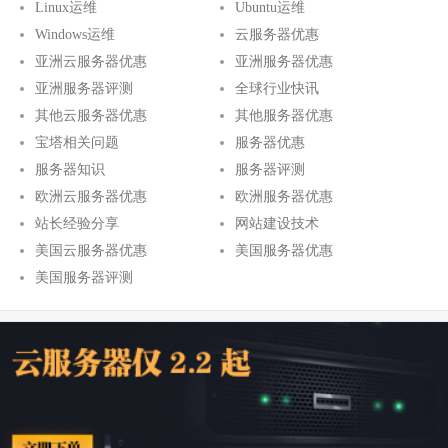
Linux运维
Ubuntu运维
Windows运维
云服务器优惠
亚洲云服务器优惠
亚洲服务器优惠
亚洲服务器评测
全球行业快讯
其他云服务器优惠
其他服务器优惠
宝塔相关问题
服务器优惠
服务器知识
服务器评测
欧洲云服务器优惠
欧洲服务器优惠
站长经验分享
网站建设技术
美国云服务器优惠
美国服务器优惠
美国服务器评测