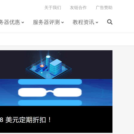
关于我们
友链合作
广告赞助
务器优惠
服务器评测
教程资讯