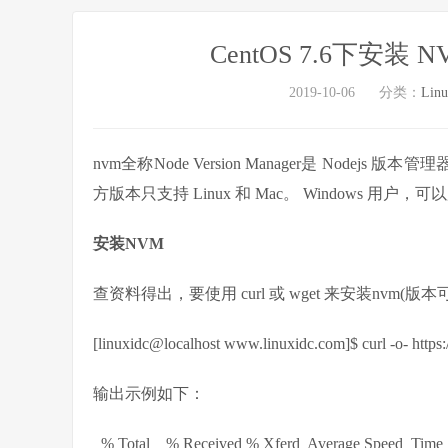
CentOS 7.6下安装 
2019-10-06
分类：
Lin
nvm全称Node Version Manager是 Nodejs
方版本只支持 Linux 和 Mac。 Windows 用户，
安装NVM
查资料得出，要使用 curl 或 wget 来安装nvm(
[linuxidc@localhost www.linuxidc.com]$ curl -o- https:
输出示例如下：
% Total % Received % Xferd Average Speed Tim