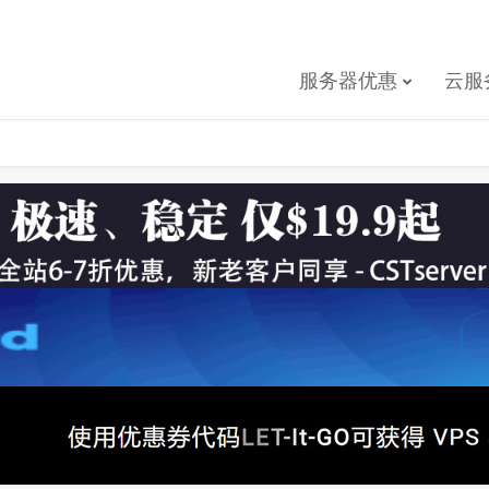
服务器优惠
云服