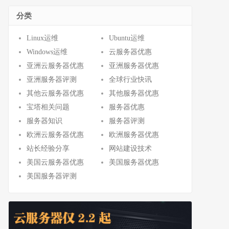
分类
Linux运维
Ubuntu运维
Windows运维
云服务器优惠
亚洲云服务器优惠
亚洲服务器优惠
亚洲服务器评测
全球行业快讯
其他云服务器优惠
其他服务器优惠
宝塔相关问题
服务器优惠
服务器知识
服务器评测
欧洲云服务器优惠
欧洲服务器优惠
站长经验分享
网站建设技术
美国云服务器优惠
美国服务器优惠
美国服务器评测