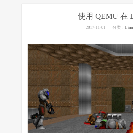
使用 QEMU 在 
2017-11-01
分类：
Lin