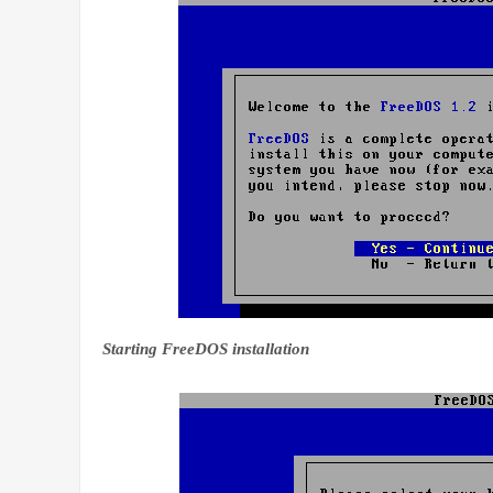
Starting FreeDOS installation