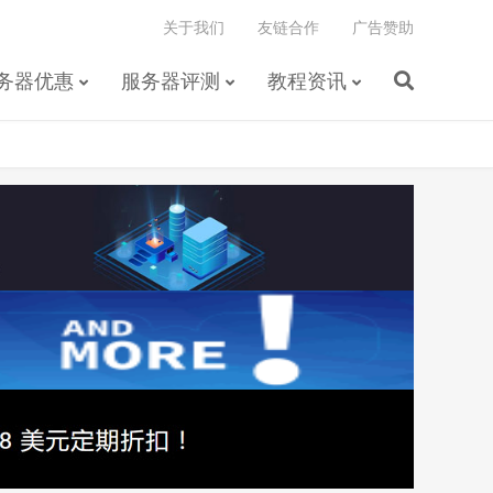
关于我们
友链合作
广告赞助
务器优惠
服务器评测
教程资讯