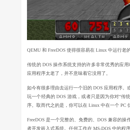
QEMU 和 FreeDOS 使得很容易在 Linux 中运行老
传统的 DOS 操作系统支持的许多非常优秀的应
应用程序太老了，并不意味着它没用了。
如今有很多理由去运行一个旧的 DOS 应用程序
玩一个经典的 DOS 游戏，或者只是因为你对“传
序。取而代之的是，你可以在 Linux 中在一个 PC
FreeDOS 是一个完整的、免费的、DOS 兼
者开发嵌入式系统。任何工作在 MS-DOS 中的程序也