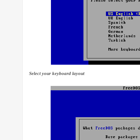
Select your keyboard layout