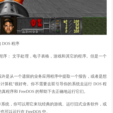
的 DOS 程序
用程序： 文字处理，电子表格，游戏和其它的程序。但是一个
。或许是从一个遗留的业务应用程序中提取一个报告，或者是想
统计算机”很好奇。你不需要去双引导你的系统去运行 DOS 程
 仿真程序和 FreeDOS 的帮助下去正确地运行它们。
容的操作系统，你可以用它来玩经典的游戏、运行旧式业务软件，或
可以运行在 FreeDOS 中。