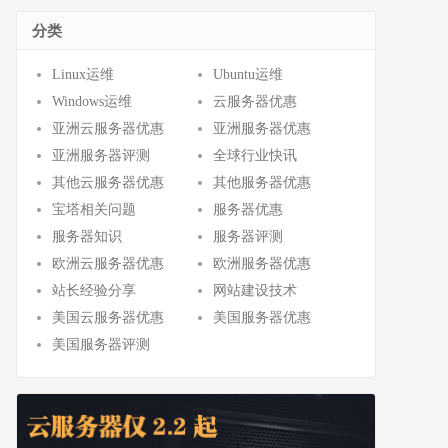
分类
Linux运维
Ubuntu运维
Windows运维
云服务器优惠
亚洲云服务器优惠
亚洲服务器优惠
亚洲服务器评测
全球行业快讯
其他云服务器优惠
其他服务器优惠
宝塔相关问题
服务器优惠
服务器知识
服务器评测
欧洲云服务器优惠
欧洲服务器优惠
站长经验分享
网站建设技术
美国云服务器优惠
美国服务器优惠
美国服务器评测