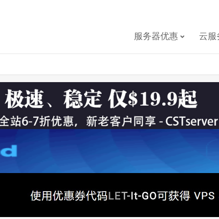
服务器优惠
云服