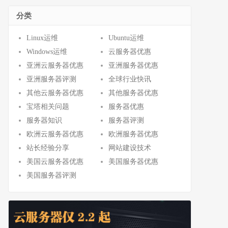
分类
Linux运维
Ubuntu运维
Windows运维
云服务器优惠
亚洲云服务器优惠
亚洲服务器优惠
亚洲服务器评测
全球行业快讯
其他云服务器优惠
其他服务器优惠
宝塔相关问题
服务器优惠
服务器知识
服务器评测
欧洲云服务器优惠
欧洲服务器优惠
站长经验分享
网站建设技术
美国云服务器优惠
美国服务器优惠
美国服务器评测