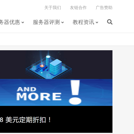
关于我们
友链合作
广告赞助
务器优惠
服务器评测
教程资讯