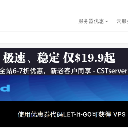
服务器优惠
云服