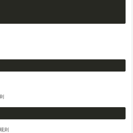
规则
的规则