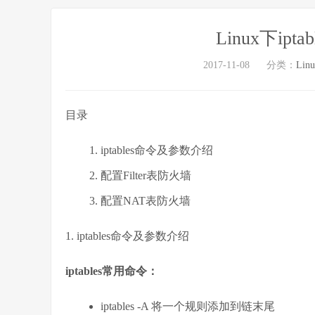
Linux下ip
2017-11-08
分类：
Lin
目录
iptables命令及参数介绍
配置Filter表防火墙
配置NAT表防火墙
1. iptables命令及参数介绍
iptables常用命令：
iptables -A 将一个规则添加到链末尾