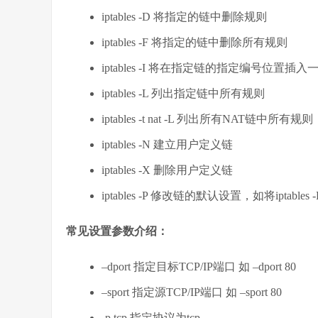
iptables -D 将指定的链中删除规则
iptables -F 将指定的链中删除所有规则
iptables -I 将在指定链的指定编号位置插
iptables -L 列出指定链中所有规则
iptables -t nat -L 列出所有NAT链中所有规则
iptables -N 建立用户定义链
iptables -X 删除用户定义链
iptables -P 修改链的默认设置，如将iptables
常见设置参数介绍：
–dport 指定目标TCP/IP端口 如 –dport 80
–sport 指定源TCP/IP端口 如 –sport 80
-p tcp 指定协议为tcp