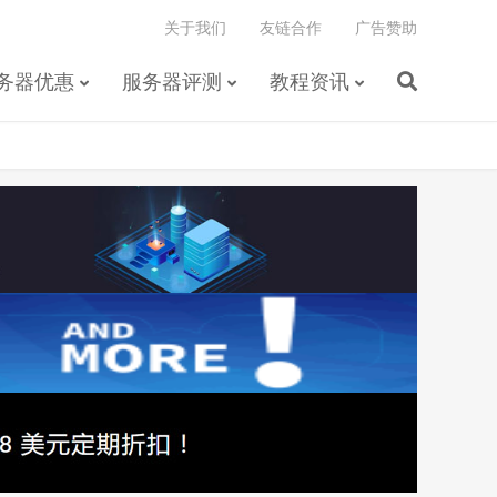
关于我们
友链合作
广告赞助
务器优惠
服务器评测
教程资讯