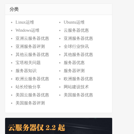
分类
Linux运维
Ubuntu运维
Windows运维
云服务器优惠
亚洲云服务器优惠
亚洲服务器优惠
亚洲服务器评测
全球行业快讯
其他云服务器优惠
其他服务器优惠
宝塔相关问题
服务器优惠
服务器知识
服务器评测
欧洲云服务器优惠
欧洲服务器优惠
站长经验分享
网站建设技术
美国云服务器优惠
美国服务器优惠
美国服务器评测