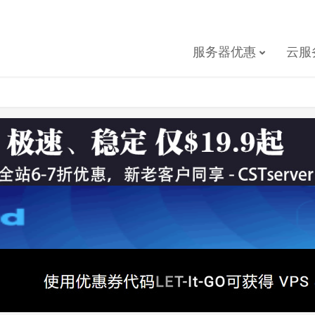
服务器优惠
云服