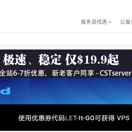
服务器优惠
云服