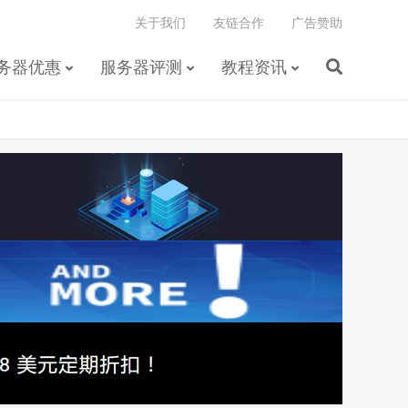
关于我们
友链合作
广告赞助
务器优惠
服务器评测
教程资讯