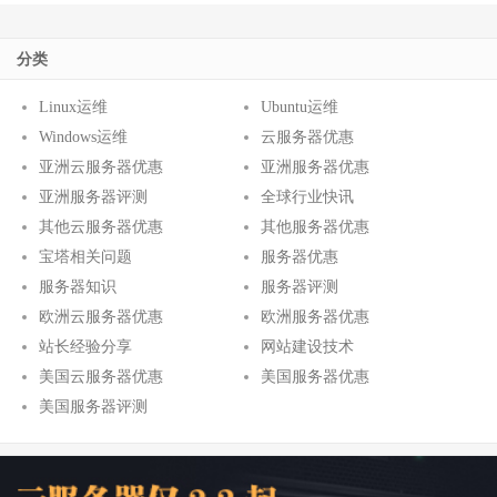
分类
Linux运维
Ubuntu运维
Windows运维
云服务器优惠
亚洲云服务器优惠
亚洲服务器优惠
亚洲服务器评测
全球行业快讯
其他云服务器优惠
其他服务器优惠
宝塔相关问题
服务器优惠
服务器知识
服务器评测
欧洲云服务器优惠
欧洲服务器优惠
站长经验分享
网站建设技术
美国云服务器优惠
美国服务器优惠
美国服务器评测