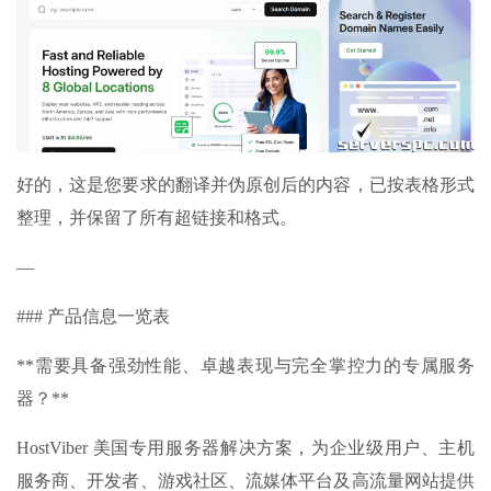
好的，这是您要求的翻译并伪原创后的内容，已按表格形式
整理，并保留了所有超链接和格式。
—
### 产品信息一览表
**需要具备强劲性能、卓越表现与完全掌控力的专属服务
器？**
HostViber 美国专用服务器解决方案，为企业级用户、主机
服务商、开发者、游戏社区、流媒体平台及高流量网站提供