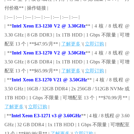
付价格** | 操作链接 |
| :— | :— | :— | :— | :— | :— | :— | :— |
| **
Intel Xeon E3-1230 V2 @ 3.30GHz
** | 4 核 / 8 线程 @
3.30 GHz | 8 GB DDR3 | 1x 1TB HDD | 1 Gbps 不限量 | 可增
配至 13 个 | **$47.95/月** |
了解更多
\|
立即订购
|
| **
Intel Xeon E3-1270 V2 @ 3.50GHz
** | 4 核 / 8 线程 @
3.50 GHz | 8 GB DDR4 | 1x 1TB HDD | 1 Gbps 不限量 | 可增
配至 13 个 | **$65.99/月** |
了解更多
\|
立即订购
|
| **
Intel Xeon E3-1270 V21 @ 3.50GHz
** | 4 核 / 8 线程 @
3.50 GHz | 16GB / 32GB DDR4 | 2x 256GB / 512GB NVMe 或
1TB HDD | 1 Gbps 不限量 | 可增配至 13 个 | **$70.99/月** |
了解更多
\|
立即订购
|
| **
Intel Xeon E3-1271 v3 @ 3.60GHz
** | 4 核 / 8 线程 @ 3.60
GHz | 32 GB DDR4 | 1x 1TB HDD | 1 Gbps 不限量 | 可增配至
13 个 | **$80.99/月** |
了解更多
\|
立即订购
|