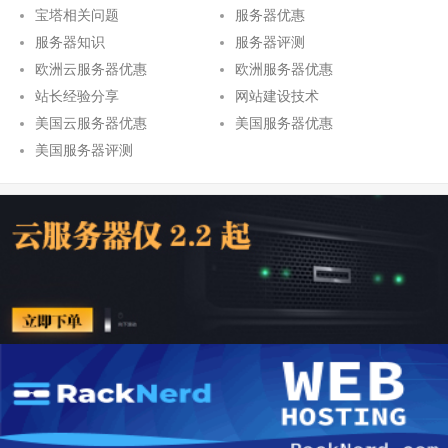
宝塔相关问题
服务器优惠
服务器知识
服务器评测
欧洲云服务器优惠
欧洲服务器优惠
站长经验分享
网站建设技术
美国云服务器优惠
美国服务器优惠
美国服务器评测