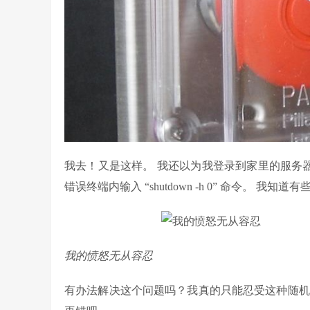
我去！又是这样。 我还以为我登录到家里的服务器
错误终端内输入 “shutdown -h 0” 命令。 我知
我的愤怒无从容忍
有办法解决这个问题吗？我真的只能忍受这种随机