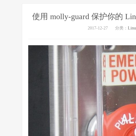
使用 molly-guard 保护你的 
2017-12-27
分类：
Lin