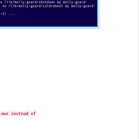
lows instead of