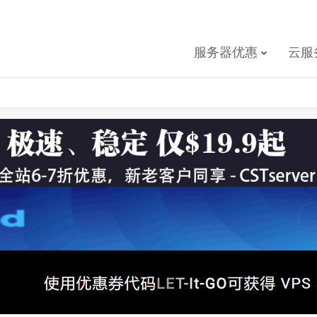
服务器优惠
云服