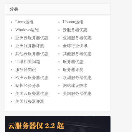
分类
Linux运维
Ubuntu运维
Windows运维
云服务器优惠
亚洲云服务器优惠
亚洲服务器优惠
亚洲服务器评测
全球行业快讯
其他云服务器优惠
其他服务器优惠
宝塔相关问题
服务器优惠
服务器知识
服务器评测
欧洲云服务器优惠
欧洲服务器优惠
站长经验分享
网站建设技术
美国云服务器优惠
美国服务器优惠
美国服务器评测