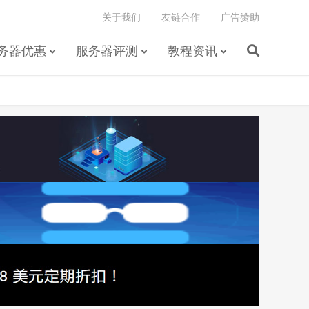
关于我们
友链合作
广告赞助
务器优惠
服务器评测
教程资讯