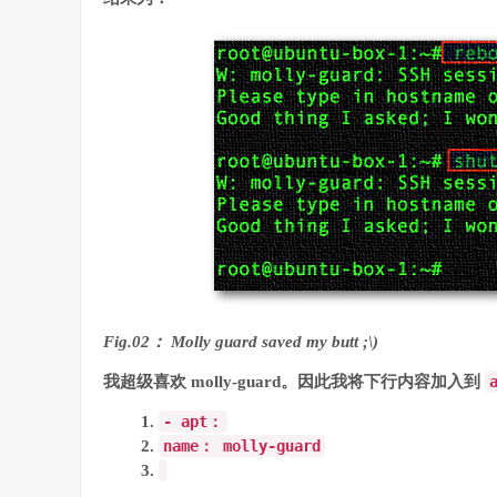
Fig.02： Molly guard saved my butt ;\)
我超级喜欢 molly-guard。因此我将下行内容加入到
-
apt
：
name
：
molly
-
guard