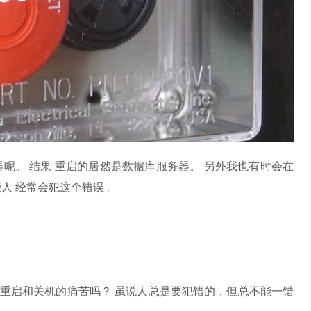
呢。 结果 重启的居然是数据库服务器。 另外我也有时会在
道有些人 经常会犯这个错误 。
重启和关机的痛苦吗？ 虽说人总是要犯错的，但总不能一错