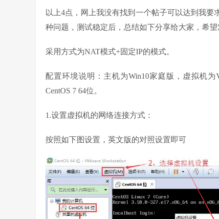
以上4点，网上我没有找到一个帖子可以达到我要
种问题，测试稳定后，总结如下分享给大家，希望
采用方式为NAT模式+固定IP的模式。
配置环境说明：主机为Win10家庭版，虚拟机为VMware
CentOS 7 64位。
1.设置虚拟机的网络连接方式：
按照如下图设置，英文版的对照设置即可