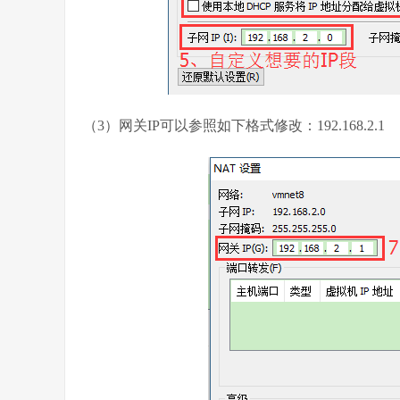
（3）网关IP可以参照如下格式修改：192.168.2.1