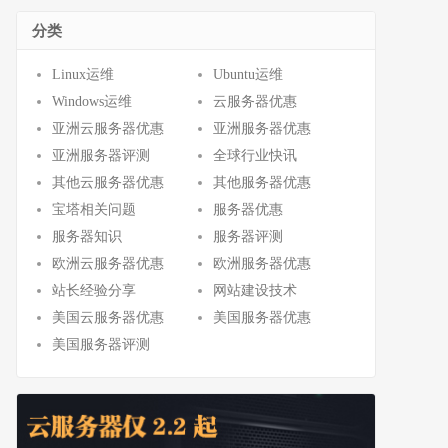
分类
Linux运维
Ubuntu运维
Windows运维
云服务器优惠
亚洲云服务器优惠
亚洲服务器优惠
亚洲服务器评测
全球行业快讯
其他云服务器优惠
其他服务器优惠
宝塔相关问题
服务器优惠
服务器知识
服务器评测
欧洲云服务器优惠
欧洲服务器优惠
站长经验分享
网站建设技术
美国云服务器优惠
美国服务器优惠
美国服务器评测