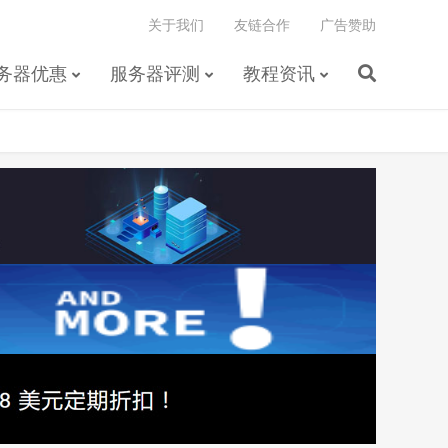
关于我们
友链合作
广告赞助
务器优惠
服务器评测
教程资讯