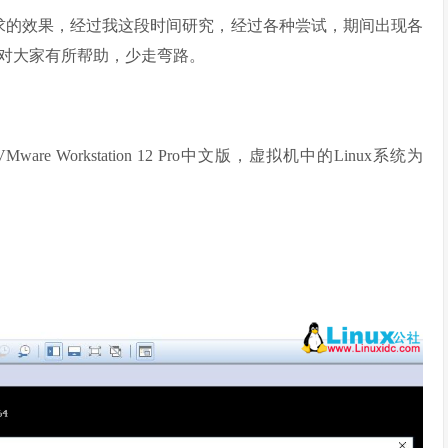
求的效果，经过我这段时间研究，经过各种尝试，期间出现各
对大家有所帮助，少走弯路。
 Workstation 12 Pro中文版，虚拟机中的Linux系统为