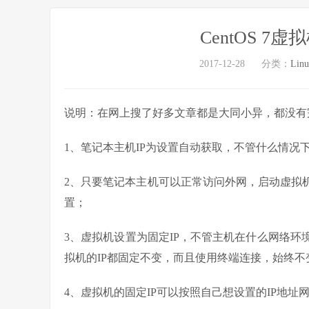
CentOS 7
2017-12-28
分类：
Lin
说明：在网上搜了好多文章都是大同小异，都没有
1、笔记本主机IP为设置自动获取，不管什么情
2、只要笔记本主机可以正常访问外网，启动虚拟机中
置；
3、虚拟机设置为固定IP，不管主机在什么网络
拟机的IP都固定不变，而且使用终端连接，始终不
4、虚拟机的固定IP可以按照自己想设置的IP地址网段随