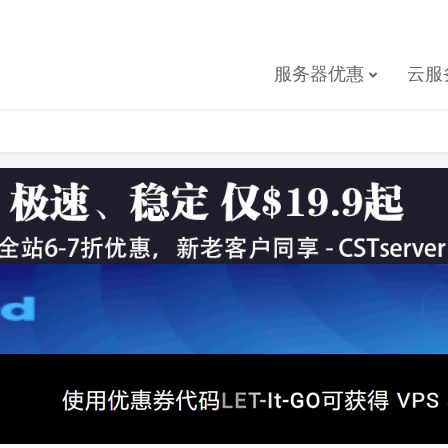
服务器优惠
云服