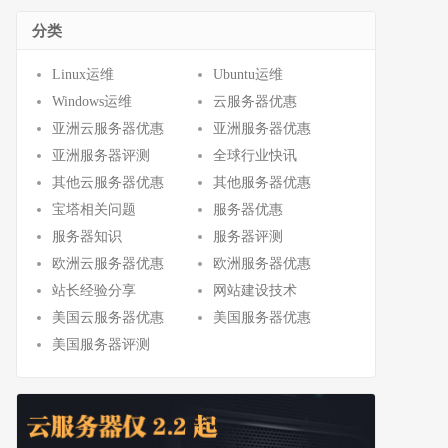
分类
Linux运维
Ubuntu运维
Windows运维
云服务器优惠
亚洲云服务器优惠
亚洲服务器优惠
亚洲服务器评测
全球行业快讯
其他云服务器优惠
其他服务器优惠
宝塔相关问题
服务器优惠
服务器知识
服务器评测
欧洲云服务器优惠
欧洲服务器优惠
站长经验分享
网站建设技术
美国云服务器优惠
美国服务器优惠
美国服务器评测