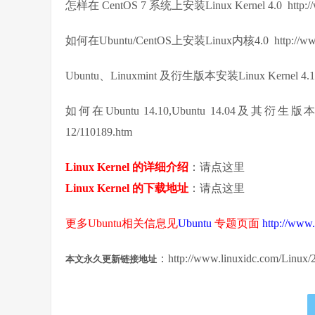
怎样在 CentOS 7 系统上安装Linux Kernel 4.0 http://www
如何在Ubuntu/CentOS上安装Linux内核4.0 http://www.li
Ubuntu、Linuxmint 及衍生版本安装Linux Kernel 4.10.1 h
如何在Ubuntu 14.10,Ubuntu 14.04及其衍生版本安装 3.
12/110189.htm
Linux Kernel 的详细介绍
：请点这里
Linux Kernel 的下载地址
：请点这里
更多Ubuntu相关信息见
Ubuntu
专题页面
http://www.
：http://www.linuxidc.com/Linux/
本文永久更新链接地址