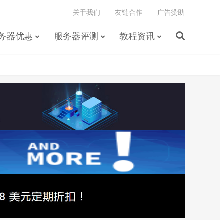
关于我们
友链合作
广告赞助
务器优惠
服务器评测
教程资讯