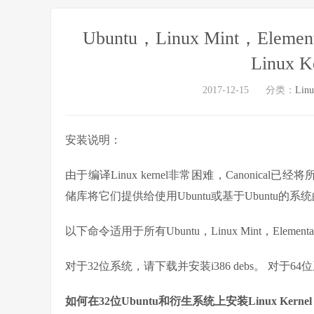
Ubuntu，Linux Mint，Ele
Linux K
2017-12-15
分类：
Lin
安装说明：
由于编译Linux kernel非常困难，Canonical已经
储库将它们提供给使用Ubuntu或基于Ubuntu的系
以下命令适用于所有Ubuntu，Linux Mint，Elemen
对于32位系统，请下载并安装i386 debs。 对于6
如何在32位Ubuntu和衍生系统上安装Linux Kernel 4