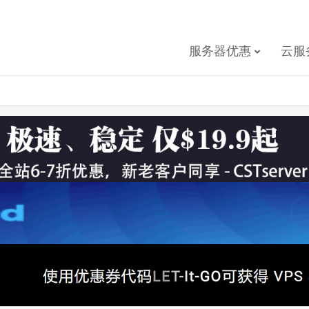
服务器优惠
云服