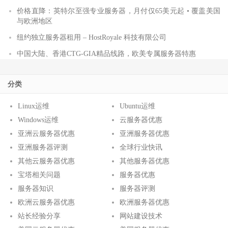
价格直降：英特尔至强专业服务器，月付仅65美元起 • 覆盖美国
与欧洲地区
纽约独立服务器租用 – HostRoyale 科技有限公司
中国大陆、香港CTG-GIA精品线路，欧美专属服务器特惠
分类
Linux运维
Ubuntu运维
Windows运维
云服务器优惠
亚洲云服务器优惠
亚洲服务器优惠
亚洲服务器评测
全球行业快讯
其他云服务器优惠
其他服务器优惠
宝塔相关问题
服务器优惠
服务器知识
服务器评测
欧洲云服务器优惠
欧洲服务器优惠
站长经验分享
网站建设技术