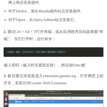
网上商店安装插件。
对于Firefox，请从Mozilla插件站点安装插件。
对于Opera，从Opera Addons站点安装它。
2.
通过Ctrl + Alt + T打开终端，或从应用程序启动器搜索“终
端”。 当它打开时，运行命令：
sudo apt install chrome
-
gnome
-
shell
输入密码（输入时无视觉反馈），然后按Enter键。
3.
最后通过浏览器进入extensions.gnome.org，打开网页上的
开关，安装任何Gnome Shell Extension。