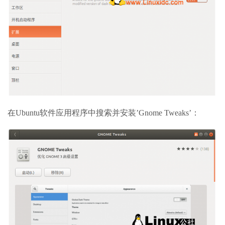
在Ubuntu软件应用程序中搜索并安装’Gnome Tweaks’：