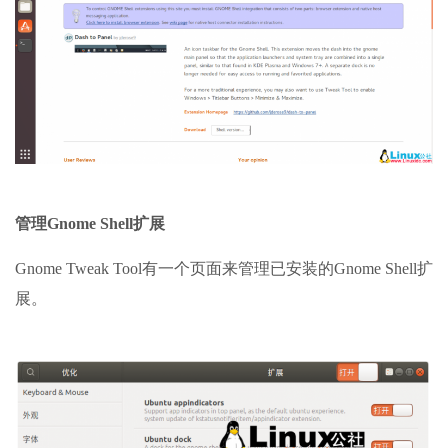
管理Gnome Shell扩展
Gnome Tweak Tool有一个页面来管理已安装的Gnome Shell扩
展。