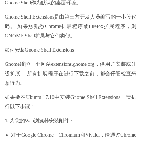
Gnome Shell作为默认的桌面环境。
Gnome Shell Extensions是由第三方开发人员编写的一小段代
码。 如果您熟悉Chrome扩展程序或Firefox扩展程序，则
GNOME Shell扩展与它们类似。
如何安装Gnome Shell Extensions
Gnome维护一个网站extensions.gnome.org，供用户安装或升
级扩展。 所有扩展程序在进行下载之前，都会仔细检查恶
意行为。
如果要在Ubuntu 17.10中安装Gnome Shell Extensions，请执
行以下步骤：
1.
为您的Web浏览器安装附件：
对于Google Chrome，Chromium和Vivaldi，请通过Chrome