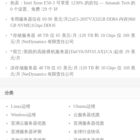
热卖：Intel Xeon E50-3 可享受 1230% 的折扣 — Amanah Tech 的
0 个设置、免费 /29 个 IP
专用服务器仅在 69.99 美元/月|2xE5-2697V3|32GB DDR4 内存|960
GB NVME|1Gbps DDOS
*存储服务器 48 TB 仅 65 美元/月 |120 TB 和 10 Gbps 仅 169 美
元/月 |NetDynamics 有限责任公司
*荷兰/美国的高级裸机服务器[Dal/VA/SFO/LAX]/CA |起价 29 美
元/月
凉存储服务器 48 TB 仅 65 美元/月 |120 TB 和 10 Gbps 仅 169 美
元/月 |NetDynamics 有限责任公司
分类
Linux运维
Ubuntu运维
Windows运维
云服务器优惠
亚洲云服务器优惠
亚洲服务器优惠
亚洲服务器评测
全球行业快讯