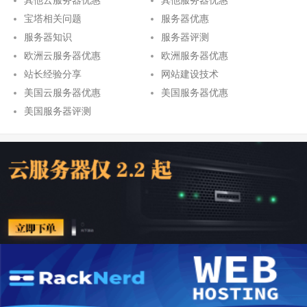
其他云服务器优惠
其他服务器优惠
宝塔相关问题
服务器优惠
服务器知识
服务器评测
欧洲云服务器优惠
欧洲服务器优惠
站长经验分享
网站建设技术
美国云服务器优惠
美国服务器优惠
美国服务器评测