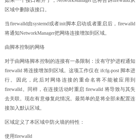
如果一个接口断开了，NetworkManager也将告诉firewalld从
区域中删除该接口。
当firewalld由systemd或者init脚本启动或者重启后，firewalld
将通知NetworkManager把网络连接增加到区域。
由脚本控制的网络
对于由网络脚本控制的连接有一条限制：没有守护进程通知
firewalld 将连接增加到区域。这项工作仅在 ifcfg-post 脚本进
行。因此，此后对网络连接的重命名将不能被应用到
firewalld。同样，在连接活动时重启 firewalld 将导致与其失
去关联。现在有意修复此情况。最简单的是将全部未配置连
接加入默认区域。
区域定义了本区域中防火墙的特性：
使用firewalld