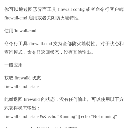
你可以通过图形界面工具 firewall-config 或者命令行客户端
firewall-cmd 启用或者关闭防火墙特性。
使用firewall-cmd
命令行工具 firewall-cmd 支持全部防火墙特性。对于状态和
查询模式，命令只返回状态，没有其他输出。
一般应用
获取 firewalld 状态
firewall-cmd –state
此举返回 firewalld 的状态，没有任何输出。可以使用以下方
式获得状态输出：
firewall-cmd –state && echo “Running” || echo “Not running”