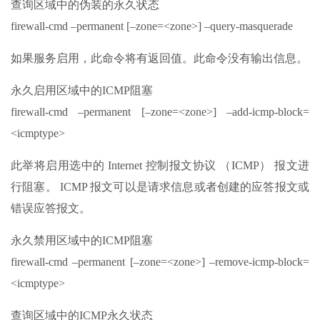
查询区域中的伪装的永久状态
firewall-cmd –permanent [–zone=<zone>] –query-masquerade
如果服务启用，此命令将有返回值。此命令没有输出信息。
永久启用区域中的ICMP阻塞
firewall-cmd –permanent [–zone=<zone>] –add-icmp-block=
<icmptype>
此举将启用选中的 Internet 控制报文协议 （ICMP） 报文进
行阻塞。 ICMP 报文可以是请求信息或者创建的应答报文或
错误应答报文。
永久禁用区域中的ICMP阻塞
firewall-cmd –permanent [–zone=<zone>] –remove-icmp-block=
<icmptype>
查询区域中的ICMP永久状态