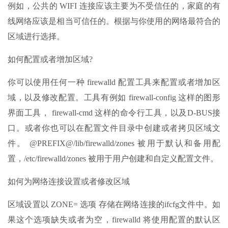
例如，公共的 WIFI 连接应该主要为不受信任的，家庭的有
线网络应该是相当可信任的。根据与你使用的网络最符合的
区域进行选择。
如何配置或者增加区域?
你可以使用任何一种 firewalld 配置工具来配置或者增加区
域，以及修改配置。工具有例如 firewall-config 这样的图形
界面工具， firewall-cmd 这样的命令行工具，以及D-BUS接
口。或者你也可以在配置文件目录中创建或者拷贝区域文
件。 @PREFIX@/lib/firewalld/zones 被用于默认和备用配
置，/etc/firewalld/zones 被用于用户创建和自定义配置文件。
如何为网络连接设置或者修改区域
区域设置以 ZONE= 选项 存储在网络连接的ifcfg文件中。如
果这个选项缺失或者为空，firewalld 将使用配置的默认区