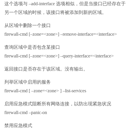
这个选项与 –add-interface 选项相似，但是当接口已经存在于
另一个区域的时候，该接口将被添加到新的区域。
从区域中删除一个接口
firewall-cmd [–zone=<zone>] –remove-interface=<interface>
查询区域中是否包含某接口
firewall-cmd [–zone=<zone>] –query-interface=<interface>
返回接口是否存在于该区域。没有输出。
列举区域中启用的服务
firewall-cmd [ –zone=<zone> ] –list-services
启用应急模式阻断所有网络连接，以防出现紧急状况
firewall-cmd –panic-on
禁用应急模式