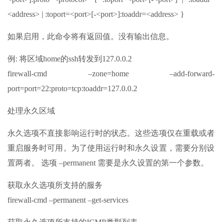
<address> | :toport=<port>[-<port>]:toaddr=<address> }
如果启用，此命令将有返回值。没有输出信息。
例: 将区域home的ssh转发到127.0.0.2
firewall-cmd –zone=home –add-forward-
port=port=22:proto=tcp:toaddr=127.0.0.2
处理永久区域
永久选项不直接影响运行时的状态。这些选项仅在重载或者
重启服务时可用。为了使用运行时和永久设置，需要分别设
置两者。 选项 –permanent 需要是永久设置的第一个参数。
获取永久选项所支持的服务
firewall-cmd –permanent –get-services