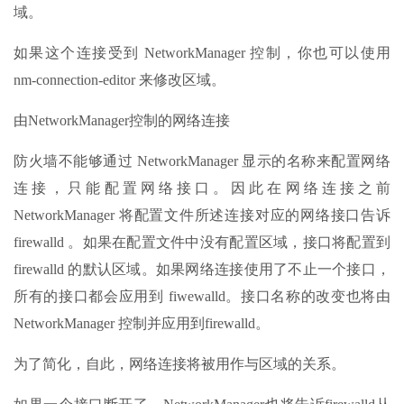
域。
如果这个连接受到 NetworkManager 控制，你也可以使用
nm-connection-editor 来修改区域。
由NetworkManager控制的网络连接
防火墙不能够通过 NetworkManager 显示的名称来配置网络
连接，只能配置网络接口。因此在网络连接之前
NetworkManager 将配置文件所述连接对应的网络接口告诉
firewalld 。如果在配置文件中没有配置区域，接口将配置到
firewalld 的默认区域。如果网络连接使用了不止一个接口，
所有的接口都会应用到 fiwewalld。接口名称的改变也将由
NetworkManager 控制并应用到firewalld。
为了简化，自此，网络连接将被用作与区域的关系。