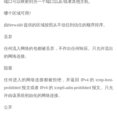
端口可以映射到另一个端口以及/或者其他主机。
哪个区域可用?
由firewalld 提供的区域按照从不信任到信任的顺序排序。
丢弃
任何流入网络的包都被丢弃，不作出任何响应。只允许流出
的网络连接。
阻塞
任何进入的网络连接都被拒绝，并返回 IPv4 的 icmp-host-
prohibited 报文或者 IPv6 的 icmp6-adm-prohibited 报文。只允
许由该系统初始化的网络连接。
公开