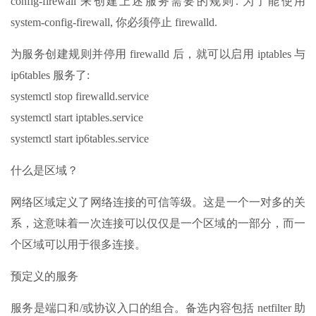
config-firewall 来创建上述服务需要的规则. 为了能使用
system-config-firewall, 你必须停止 firewalld.
为服务创建规则并停用 firewalld 后，就可以启用 iptables 与
ip6tables 服务了:
systemctl stop firewalld.service
systemctl start iptables.service
systemctl start ip6tables.service
什么是区域？
网络区域定义了网络连接的可信等级。这是一个一对多的关
系，这意味着一次连接可以仅仅是一个区域的一部分，而一
个区域可以用于很多连接。
预定义的服务
服务是端口和/或协议入口的组合。备选内容包括 netfilter 助