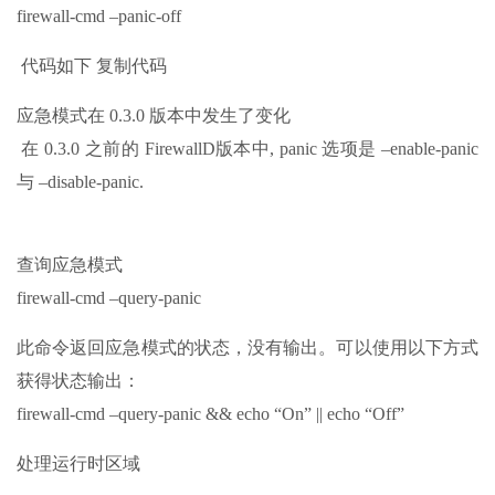
firewall-cmd –panic-off
代码如下 复制代码
应急模式在 0.3.0 版本中发生了变化
在 0.3.0 之前的 FirewallD版本中, panic 选项是 –enable-panic
与 –disable-panic.
查询应急模式
firewall-cmd –query-panic
此命令返回应急模式的状态，没有输出。可以使用以下方式
获得状态输出：
firewall-cmd –query-panic && echo “On” || echo “Off”
处理运行时区域