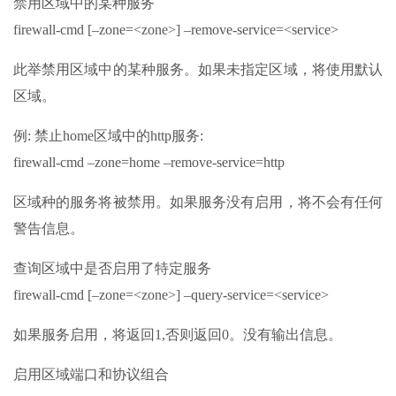
禁用区域中的某种服务
firewall-cmd [–zone=<zone>] –remove-service=<service>
此举禁用区域中的某种服务。如果未指定区域，将使用默认
区域。
例: 禁止home区域中的http服务:
firewall-cmd –zone=home –remove-service=http
区域种的服务将被禁用。如果服务没有启用，将不会有任何
警告信息。
查询区域中是否启用了特定服务
firewall-cmd [–zone=<zone>] –query-service=<service>
如果服务启用，将返回1,否则返回0。没有输出信息。
启用区域端口和协议组合