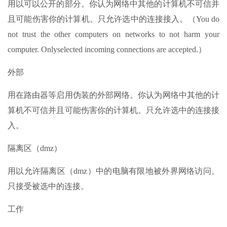
用以可以公开的部分。你认为网络中其他的计算机不可信并
且可能伤害你的计算机。只允许选中的连接接入。（You do
not trust the other computers on networks to not harm your
computer. Onlyselected incoming connections are accepted.）
外部
用在路由器等启用伪装的外部网络。你认为网络中其他的计
算机不可信并且可能伤害你的计算机。只允许选中的连接接
入。
隔离区（dmz）
用以允许隔离区（dmz）中的电脑有限地被外界网络访问。
只接受被选中的连接。
工作