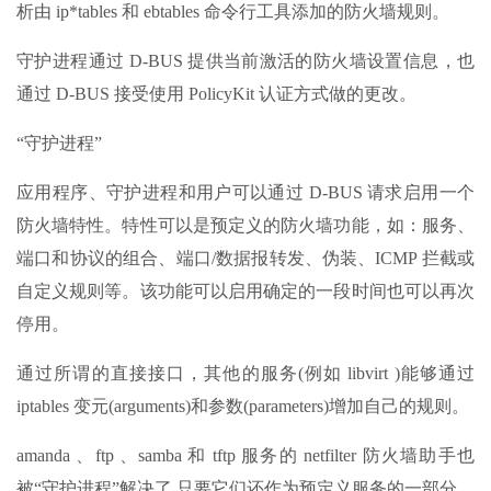
析由 ip*tables 和 ebtables 命令行工具添加的防火墙规则。
守护进程通过 D-BUS 提供当前激活的防火墙设置信息，也
通过 D-BUS 接受使用 PolicyKit 认证方式做的更改。
“守护进程”
应用程序、守护进程和用户可以通过 D-BUS 请求启用一个
防火墙特性。特性可以是预定义的防火墙功能，如：服务、
端口和协议的组合、端口/数据报转发、伪装、ICMP 拦截或
自定义规则等。该功能可以启用确定的一段时间也可以再次
停用。
通过所谓的直接接口，其他的服务(例如 libvirt )能够通过
iptables 变元(arguments)和参数(parameters)增加自己的规则。
amanda 、ftp 、samba 和 tftp 服务的 netfilter 防火墙助手也
被“守护进程”解决了,只要它们还作为预定义服务的一部分。