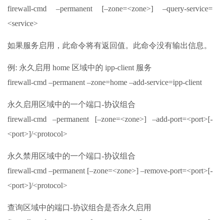
firewall-cmd –permanent [–zone=<zone>] –query-service=
<service>
如果服务启用，此命令将有返回值。此命令没有输出信息。
例: 永久启用 home 区域中的 ipp-client 服务
firewall-cmd –permanent –zone=home –add-service=ipp-client
永久启用区域中的一个端口-协议组合
firewall-cmd –permanent [–zone=<zone>] –add-port=<port>[-
<port>]/<protocol>
永久禁用区域中的一个端口-协议组合
firewall-cmd –permanent [–zone=<zone>] –remove-port=<port>[-
<port>]/<protocol>
查询区域中的端口-协议组合是否永久启用