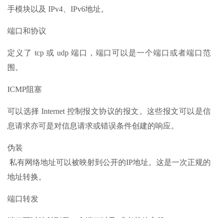
手模块以及 IPv4、IPv6地址。
端口和协议
定义了 tcp 或 udp 端口，端口可以是一个端口或者端口范
围。
ICMP阻塞
可以选择 Internet 控制报文协议的报文。这些报文可以是信
息请求亦可是对信息请求或错误条件创建的响应。
伪装
私有网络地址可以被映射到公开的IP地址。这是一次正规的
地址转换。
端口转发