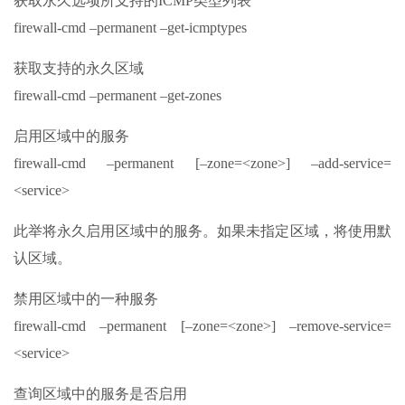
获取永久选项所支持的ICMP类型列表
firewall-cmd –permanent –get-icmptypes
获取支持的永久区域
firewall-cmd –permanent –get-zones
启用区域中的服务
firewall-cmd –permanent [–zone=<zone>] –add-service=
<service>
此举将永久启用区域中的服务。如果未指定区域，将使用默
认区域。
禁用区域中的一种服务
firewall-cmd –permanent [–zone=<zone>] –remove-service=
<service>
查询区域中的服务是否启用