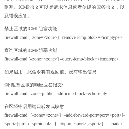
阻塞。ICMP报文可以是请求信息或者创建的应答报文，以
及错误应答。
禁止区域的ICMP阻塞功能
firewall-cmd [–zone=<zone>] –remove-icmp-block=<icmptype>
查询区域的ICMP阻塞功能
firewall-cmd [–zone=<zone>] –query-icmp-block=<icmptype>
如果启用，此命令将有返回值。没有输出信息。
例: 阻塞区域的响应应答报文:
firewall-cmd –zone=public –add-icmp-block=echo-reply
在区域中启用端口转发或映射
firewall-cmd [–zone=<zone>] –add-forward-port=port=<port>[-
<port>]:proto=<protocol> { :toport=<port>[-<port>] | :toaddr=