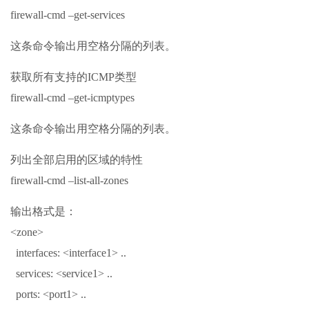
firewall-cmd –get-services
这条命令输出用空格分隔的列表。
获取所有支持的ICMP类型
firewall-cmd –get-icmptypes
这条命令输出用空格分隔的列表。
列出全部启用的区域的特性
firewall-cmd –list-all-zones
输出格式是：
<zone>
interfaces: <interface1> ..
services: <service1> ..
ports: <port1> ..