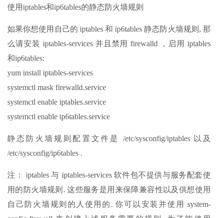
使用iptables和ip6tables的静态防火墙规则
如果你想使用自己的 iptables 和 ip6tables 静态防火墙规则, 那
么请安装 iptables-services 并且禁用 firewalld ，启用 iptables
和ip6tables:
yum install iptables-services
systemctl mask firewalld.service
systemctl enable iptables.service
systemctl enable ip6tables.service
静态防火墙规则配置文件是 /etc/sysconfig/iptables 以及
/etc/sysconfig/ip6tables .
注： iptables 与 iptables-services 软件包不提供与服务配套使
用的防火墙规则. 这些服务是用来保障兼容性以及供想使用
自己防火墙规则的人使用的. 你可以安装并使用 system-