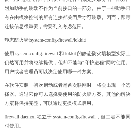
附加助手的装载不作为当前接口的一部分。由于一些助手只
有在由模块控制的所有连接都关闭后才可装载。因而，跟踪
连接信息很重要，需要列入考虑范围。
静态防火墙(system-config-firewall/lokkit)
使用 system-config-firewall 和 lokkit 的静态防火墙模型实际上
仍然可用并将继续提供，但却不能与“守护进程”同时使用。
用户或者管理员可以决定使用哪一种方案。
在软件安装，初次启动或者是首次联网时，将会出现一个选
择器。通过它你可以选择要使用的防火墙方案。其他的解决
方案将保持完整，可以通过更换模式启用。
firewall daemon 独立于 system-config-firewall，但二者不能同
时使用。