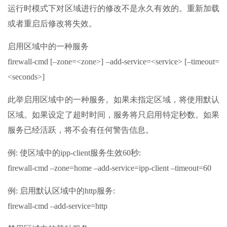
运行时模式下对区域进行的修改不是永久有效的。重新加载
或者重启后修改将失效。
启用区域中的一种服务
firewall-cmd [–zone=<zone>] –add-service=<service> [–timeout=
<seconds>]
此举启用区域中的一种服务。如果未指定区域，将使用默认
区域。如果设定了超时时间，服务将只启用特定秒数。如果
服务已经活跃，将不会有任何警告信息。
例: 使区域中的ipp-client服务生效60秒:
firewall-cmd –zone=home –add-service=ipp-client –timeout=60
例: 启用默认区域中的http服务:
firewall-cmd –add-service=http