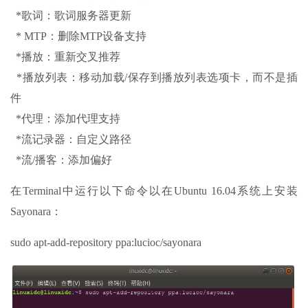
*歌词：歌词服务器更新
* MTP：删除MTP设备支持
*播放：重新交叉推荐
*播放列表：移动加载/保存到播放列表选项卡，而不是插
件
*代理：添加代理支持
*流记录器：自定义路径
*流/播客：添加偏好
在Terminal中运行以下命令以在Ubuntu 16.04系统上安装
Sayonara：
sudo apt-add-repository ppa:lucioc/sayonara