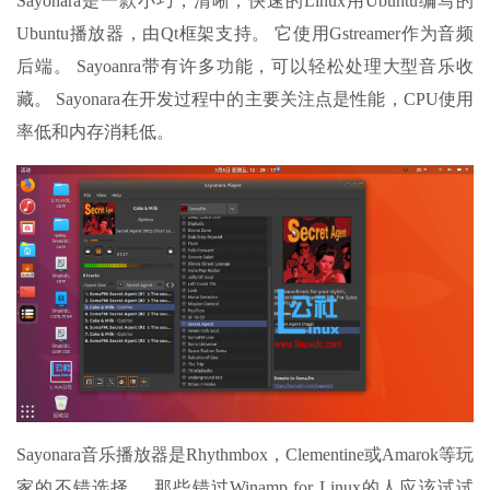
Sayonara是一款小巧，清晰，快速的Linux用Ubuntu编写的
Ubuntu播放器，由Qt框架支持。 它使用Gstreamer作为音频
后端。 Sayoanra带有许多功能，可以轻松处理大型音乐收
藏。 Sayonara在开发过程中的主要关注点是性能，CPU使用
率低和内存消耗低。
Sayonara音乐播放器是Rhythmbox，Clementine或Amarok等玩
家的不错选择。 那些错过Winamp for Linux的人应该试试