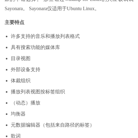
Sayonara。 Sayonara仅适用于Ubuntu Linux。
主要特点
许多支持的音乐和播放列表格式
具有搜索功能的媒体库
目录视图
外部设备支持
体裁组织
播放列表视图按标签组织
（动态）播放
均衡器
元数据编辑器（包括来自路径的标签）
歌词