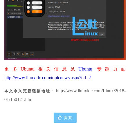
更多Ubuntu相关信息见
Ubuntu
专题页面
http://www.linuxidc.com/topicnews.aspx?tid=2
：http://www.linuxidc.com/Linux/2018-
本文永久更新链接地址
01/150121.htm
赞(
0
)