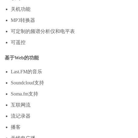
关机功能
MP3转换器
可定制的频谱分析仪和电平表
可遥控
基于Web的功能
Last.FM的音乐
Soundcloud支持
Soma.fm支持
互联网流
流记录器
播客