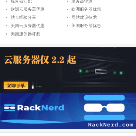
服务器知识
服务器评测
欧洲云服务器优惠
欧洲服务器优惠
站长经验分享
网站建设技术
美国云服务器优惠
美国服务器优惠
美国服务器评测