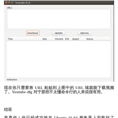
现在你只需要将 URL 粘贴到上图中的 URL 域就能下载视频
了。Youtube-dlg 对于那些不太懂命令行的人来说很有用。
结语
恭喜你！你已经成功地在 Ubuntu 16.04 服务器上安装好了