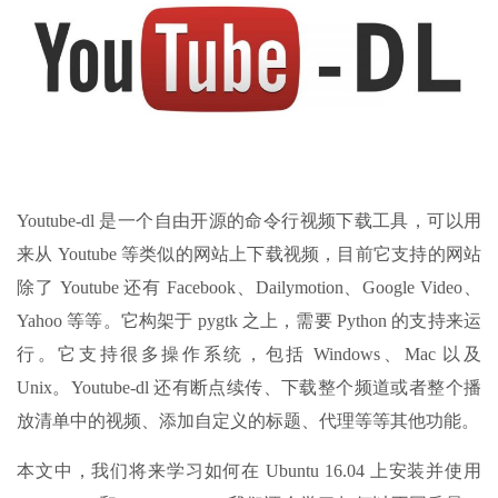
Youtube-dl 是一个自由开源的命令行视频下载工具，可以用
来从 Youtube 等类似的网站上下载视频，目前它支持的网站
除了 Youtube 还有 Facebook、Dailymotion、Google Video、
Yahoo 等等。它构架于 pygtk 之上，需要 Python 的支持来运
行。它支持很多操作系统，包括 Windows、Mac 以及
Unix。Youtube-dl 还有断点续传、下载整个频道或者整个播
放清单中的视频、添加自定义的标题、代理等等其他功能。
本文中，我们将来学习如何在 Ubuntu 16.04 上安装并使用