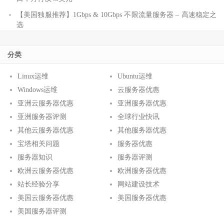
【美国独服推荐】1Gbps & 10Gbps 不限流量服务器 – 高速稳定之
选
分类
Linux运维
Ubuntu运维
Windows运维
云服务器优惠
亚洲云服务器优惠
亚洲服务器优惠
亚洲服务器评测
全球行业快讯
其他云服务器优惠
其他服务器优惠
宝塔相关问题
服务器优惠
服务器知识
服务器评测
欧洲云服务器优惠
欧洲服务器优惠
站长经验分享
网站建设技术
美国云服务器优惠
美国服务器优惠
美国服务器评测