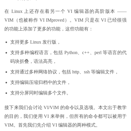
在 Linux 上还存在着另一个 VI 编辑器的高阶版本 ——
VIM（也被称作 VI IMproved）。VIM 只是在 VI 已经很强
的功能上添加了更多的功能，这些功能有：
支持更多 Linux 发行版，
支持多种编程语言，包括 Python、c++、perl 等语言的代
码块折叠，语法高亮，
支持通过多种网络协议，包括 http、ssh 等编辑文件，
支持编辑压缩归档中的文件，
支持分屏同时编辑多个文件。
接下来我们会讨论 VI/VIM 的命令以及选项。本文出于教学
的目的，我们使用 VI 来举例，但所有的命令都可以被用于
VIM。首先我们先介绍 VI 编辑器的两种模式。