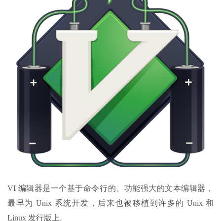
VI 编辑器是一个基于命令行的、功能强大的文本编辑器，
最早为 Unix 系统开发，后来也被移植到许多的 Unix 和
Linux 发行版上。