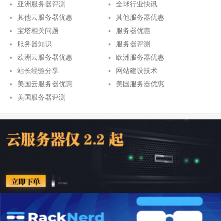
亚洲服务器评测
全球行业快讯
其他云服务器优惠
其他服务器优惠
宝塔相关问题
服务器优惠
服务器知识
服务器评测
欧洲云服务器优惠
欧洲服务器优惠
站长经验分享
网站建设技术
美国云服务器优惠
美国服务器优惠
美国服务器评测