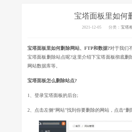
宝塔面板里如何删
2021-12-05
分类：
宝塔
宝塔面板里如何删除网站、FTP和数据?
对于我们
宝塔面板删除站点呢?这里介绍下宝塔面板彻底删
网站数据库等。
宝塔面板怎么删除站点?
1、登录宝塔面板的后台;
2、点击左侧“网站”找到你要删除的网站，点击“删除