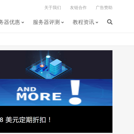
关于我们
友链合作
广告赞助
务器优惠
服务器评测
教程资讯