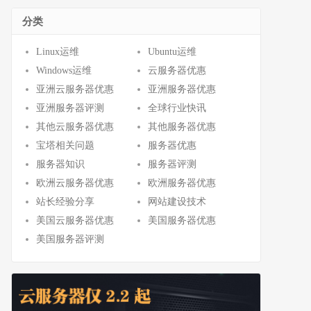
分类
Linux运维
Ubuntu运维
Windows运维
云服务器优惠
亚洲云服务器优惠
亚洲服务器优惠
亚洲服务器评测
全球行业快讯
其他云服务器优惠
其他服务器优惠
宝塔相关问题
服务器优惠
服务器知识
服务器评测
欧洲云服务器优惠
欧洲服务器优惠
站长经验分享
网站建设技术
美国云服务器优惠
美国服务器优惠
美国服务器评测