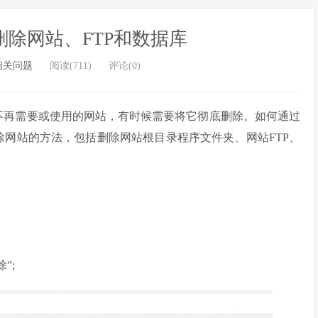
除网站、FTP和数据库
相关问题
阅读(711)
评论(0)
不再需要或使用的网站，有时候需要将它彻底删除。如何通过
除网站的方法，包括删除网站根目录程序文件夹、网站FTP、
”;