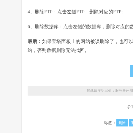
4、删除FTP：点击左侧FTP，删除对应的FTP;
6、删除数据库：点击左侧的数据库，删除对应的
最后：
如果宝塔面板上的网站被误删除了，也可
站，否则数据删除无法找回。
转载请注明出处：
服务器评测
分
标签：
删除