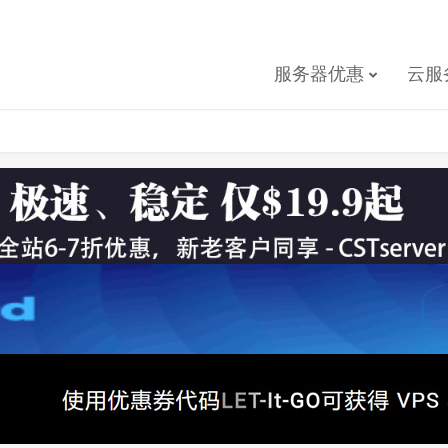
服务器优惠
云服