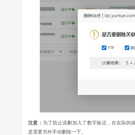
注意：
为了防止误删加入了数字验证，在实际的操
是需要另外手动删除一下。