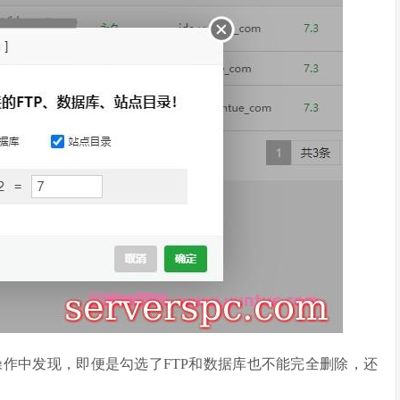
作中发现，即便是勾选了FTP和数据库也不能完全删除，还