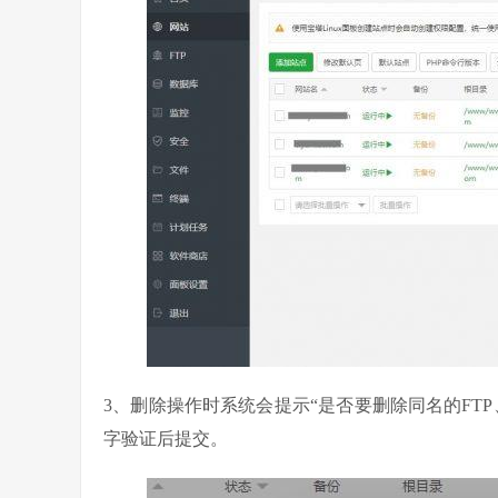
3、删除操作时系统会提示“是否要删除同名的FT
字验证后提交。