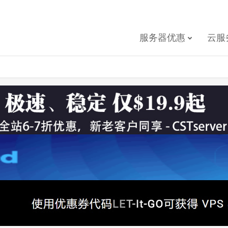
服务器优惠
云服