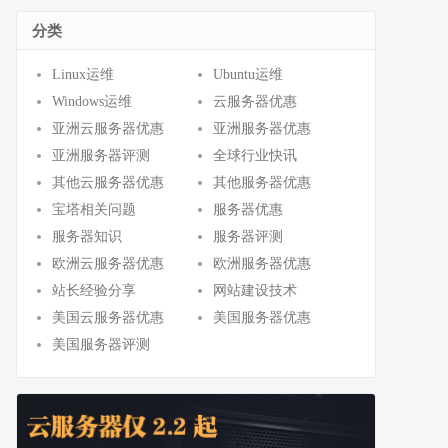
分类
Linux运维
Ubuntu运维
Windows运维
云服务器优惠
亚洲云服务器优惠
亚洲服务器优惠
亚洲服务器评测
全球行业快讯
其他云服务器优惠
其他服务器优惠
宝塔相关问题
服务器优惠
服务器知识
服务器评测
欧洲云服务器优惠
欧洲服务器优惠
站长经验分享
网站建设技术
美国云服务器优惠
美国服务器优惠
美国服务器评测