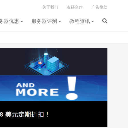
关于我们
友链合作
广告赞助
务器优惠
服务器评测
教程资讯