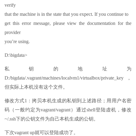
verify
that the machine is in the state that you expect. If you continue to
get this error message, please view the documentation for the
provider
you’re using.
D:\bigdata>
私钥的地址为
D:/bigdata/.vagrant/machines/localvm1/virtualbox/private_key，
但实际上本机没有这个文件。
修改方式1：拷贝本机生成的私钥到上述路径；用用户名密
码（一般约定为vagrant/vagrant）通过shell登陆虚机，修改
~/.ssh下的公钥文件为自己本机生成的公钥。
下次vagrant up就可以登陆成功了。