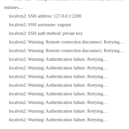
minutes…
localvm2: SSH address: 127.0.0.1:2200
localvm2: SSH username: vagrant
localvm2: SSH auth method: private key
localvm2: Warning: Remote connection disconnect. Retrying…
localvm2: Warning: Remote connection disconnect. Retrying…
localvm2: Warning: Authentication failure. Retrying…
localvm2: Warning: Authentication failure. Retrying…
localvm2: Warning: Authentication failure. Retrying…
localvm2: Warning: Authentication failure. Retrying…
localvm2: Warning: Authentication failure. Retrying…
localvm2: Warning: Authentication failure. Retrying…
localvm2: Warning: Authentication failure. Retrying…
localvm2: Warning: Authentication failure. Retrying…