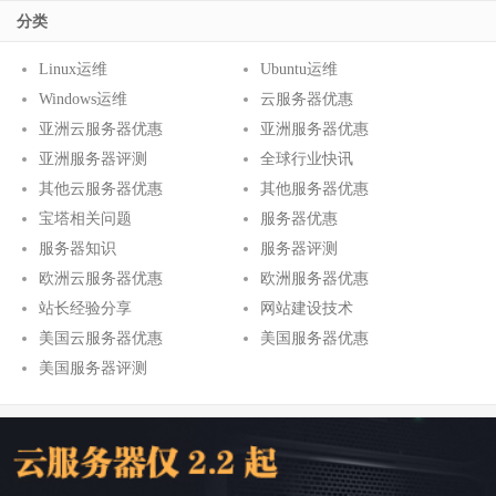
分类
Linux运维
Ubuntu运维
Windows运维
云服务器优惠
亚洲云服务器优惠
亚洲服务器优惠
亚洲服务器评测
全球行业快讯
其他云服务器优惠
其他服务器优惠
宝塔相关问题
服务器优惠
服务器知识
服务器评测
欧洲云服务器优惠
欧洲服务器优惠
站长经验分享
网站建设技术
美国云服务器优惠
美国服务器优惠
美国服务器评测