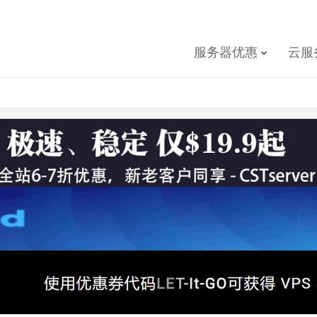
服务器优惠
云服