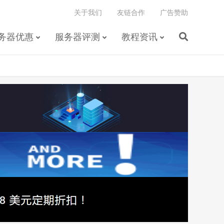
关于我们
友链合作
广告赞助
务器优惠
服务器评测
教程资讯