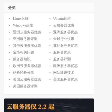
分类
Linux运维
Ubuntu运维
Windows运维
云服务器优惠
亚洲云服务器优惠
亚洲服务器优惠
亚洲服务器评测
全球行业快讯
其他云服务器优惠
其他服务器优惠
宝塔相关问题
服务器优惠
服务器知识
服务器评测
欧洲云服务器优惠
欧洲服务器优惠
站长经验分享
网站建设技术
美国云服务器优惠
美国服务器优惠
美国服务器评测