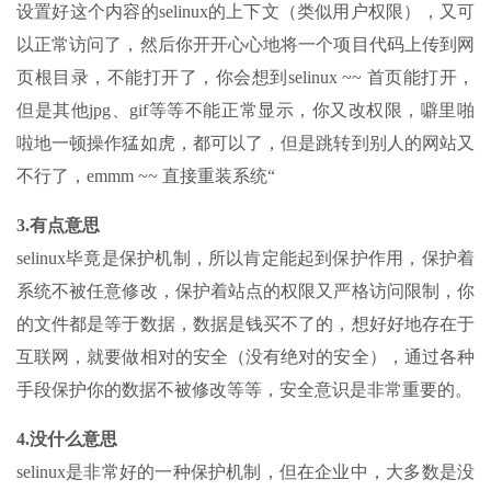
设置好这个内容的selinux的上下文（类似用户权限），又可
以正常访问了，然后你开开心心地将一个项目代码上传到网
页根目录，不能打开了，你会想到selinux ~~ 首页能打开，
但是其他jpg、gif等等不能正常显示，你又改权限，噼里啪
啦地一顿操作猛如虎，都可以了，但是跳转到别人的网站又
不行了，emmm ~~ 直接重装系统“
3.有点意思
selinux毕竟是保护机制，所以肯定能起到保护作用，保护着
系统不被任意修改，保护着站点的权限又严格访问限制，你
的文件都是等于数据，数据是钱买不了的，想好好地存在于
互联网，就要做相对的安全（没有绝对的安全），通过各种
手段保护你的数据不被修改等等，安全意识是非常重要的。
4.没什么意思
selinux是非常好的一种保护机制，但在企业中，大多数是没