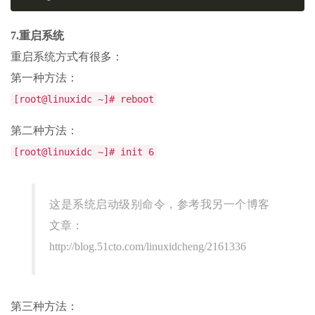
7.重启系统
重启系统方式有很多：
第一种方法：
[root@linuxidc ~]# reboot
第二种方法：
[root@linuxidc ~]# init 6
这是系统启动级别命令，参考我另一个博客
文章：
http://blog.51cto.com/linuxidcheng/2161336
第三种方法：