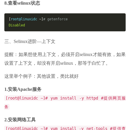
8.查看selinux状态
[
root@linuxidc 
~]
# getenforce
Disabled
三、Selinux进阶—上下文
提醒：如果想使用上下文，必须开启selinux才能有效，如果
设置了上下文，却没有开启selinux，那等于白忙了。
这里举个例子：其他设置，类比就好
1.安装Apache服务
[root@linuxidc ~]# yum install -y httpd #提供网页服
务
2.安装网络工具
[root@linuxidc ~]# yum install -y net-tools #提供查