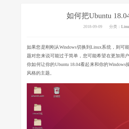
如何把Ubuntu 18
2018-09-09
分类：
Lin
如果您是刚刚从Windows切换到Linux系统，则
题对您来说可能过于简单，您可能希望在更加用
你如何让你的Ubuntu 18.04看起来和你的Win
风格的主题。