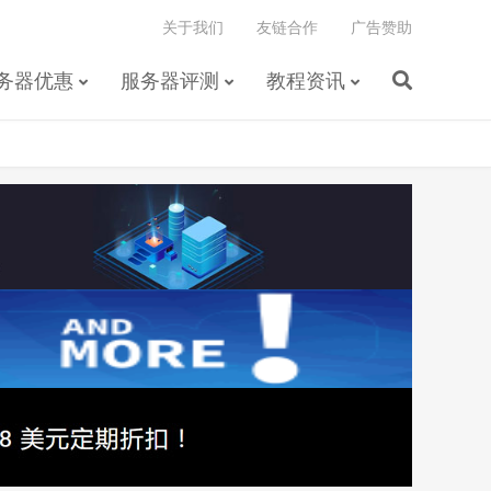
关于我们
友链合作
广告赞助
务器优惠
服务器评测
教程资讯