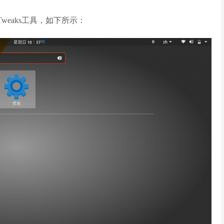
问Tweaks工具，如下所示：