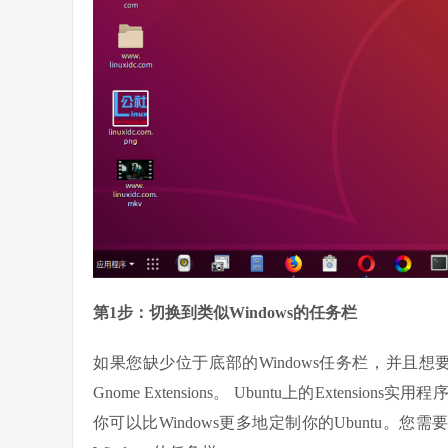
第1步：切换到类似Windows的任务栏
如果您缺少位于底部的Windows任务栏，并且想
Gnome Extensions。 Ubuntu上的Exte
你可以比Windows更多地定制你的Ubuntu。您需要下载Gn