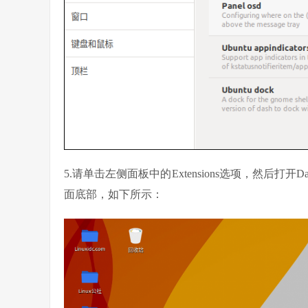
5.请单击左侧面板中的Extensions选项，然后打开Da
面底部，如下所示：