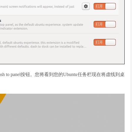
sh to panel按钮。您将看到您的Ubuntu任务栏现在将虚线到桌