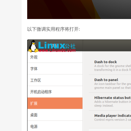
以下微调实用程序将打开: