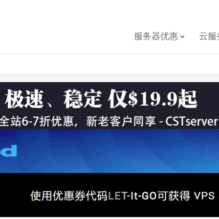
服务器优惠
云服