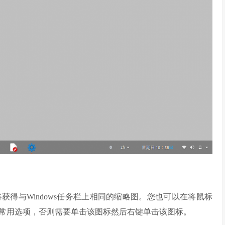
得与Windows任务栏上相同的缩略图。您也可以在将鼠标
常用选项，否则需要单击该图标然后右键单击该图标。