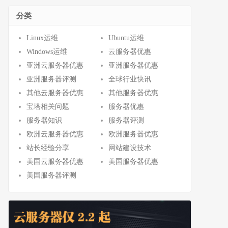
分类
Linux运维
Ubuntu运维
Windows运维
云服务器优惠
亚洲云服务器优惠
亚洲服务器优惠
亚洲服务器评测
全球行业快讯
其他云服务器优惠
其他服务器优惠
宝塔相关问题
服务器优惠
服务器知识
服务器评测
欧洲云服务器优惠
欧洲服务器优惠
站长经验分享
网站建设技术
美国云服务器优惠
美国服务器优惠
美国服务器评测