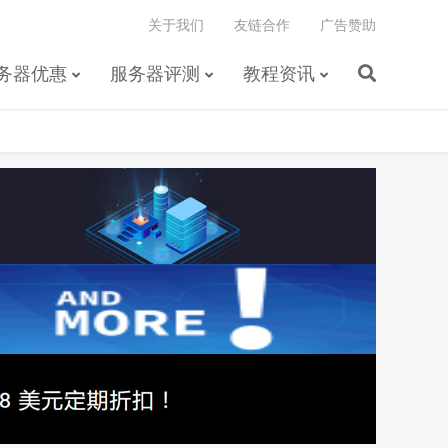
关于我们
友链合作
广告赞助
务器优惠
服务器评测
教程资讯