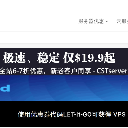
服务器优惠
云服