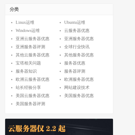
分类
Linux运维
Ubuntu运维
Windows运维
云服务器优惠
亚洲云服务器优惠
亚洲服务器优惠
亚洲服务器评测
全球行业快讯
其他云服务器优惠
其他服务器优惠
宝塔相关问题
服务器优惠
服务器知识
服务器评测
欧洲云服务器优惠
欧洲服务器优惠
站长经验分享
网站建设技术
美国云服务器优惠
美国服务器优惠
美国服务器评测