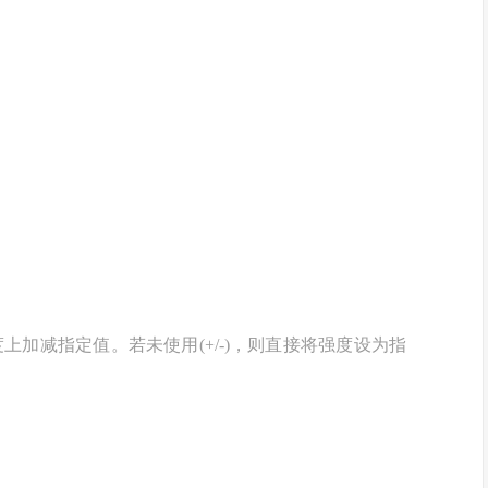
的强度上加减指定值。若未使用(+/-)，则直接将强度设为指