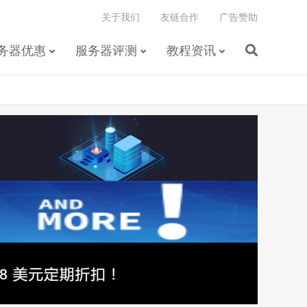
关于我们
友链合作
广告赞助
务器优惠
服务器评测
教程资讯