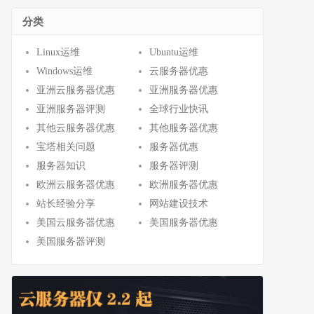
分类
Linux运维
Ubuntu运维
Windows运维
云服务器优惠
亚洲云服务器优惠
亚洲服务器优惠
亚洲服务器评测
全球行业快讯
其他云服务器优惠
其他服务器优惠
宝塔相关问题
服务器优惠
服务器知识
服务器评测
欧洲云服务器优惠
欧洲服务器优惠
站长经验分享
网站建设技术
美国云服务器优惠
美国服务器优惠
美国服务器评测