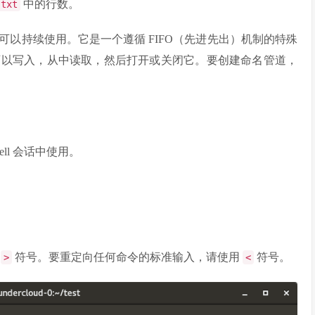
中的行数。
.txt
以持续使用。它是一个遵循 FIFO（先进先出）机制的特殊
可以写入，从中读取，然后打开或关闭它。要创建命名管道，
ll 会话中使用。
用
符号。要重定向任何命令的标准输入，请使用
符号。
>
<