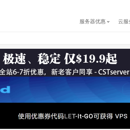
服务器优惠
云服