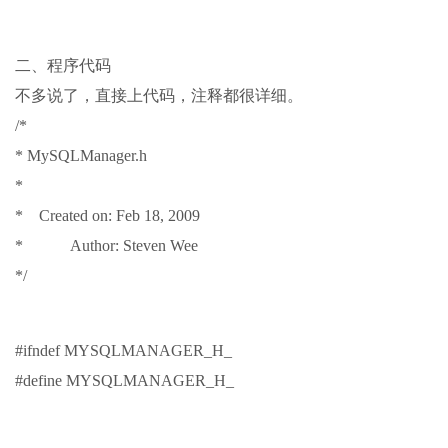
二、程序代码
不多说了，直接上代码，注释都很详细。
/*
* MySQLManager.h
*
* Created on: Feb 18, 2009
* Author: Steven Wee
*/
#ifndef MYSQLMANAGER_H_
#define MYSQLMANAGER_H_