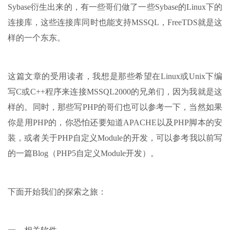
Sybase衍生出来的，有一些哥们做了一些Sybase的Linux下的
连接库，这些连接库同时也能支持MSSQL，FreeTDS就是这
样的一个东东。
这篇文章的受用读者，我想是那些希望在Linux或Unix下编
写C或C++程序来连接MSSQL2000的兄弟们，因为我就是这
样的。同时，那些写PHP的哥们也可以参考一下，当然如果
你是用PHP的，你恐怕还要知道APACHE以及PHP脚本的安
装，或者关于PHP自定义Module的开发，可以参考我以前写
的一篇Blog（PHP5自定义Module开发）。
下面开始我们的探索之旅：