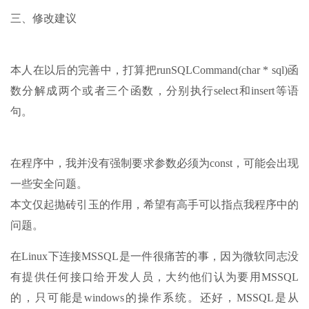
三、修改建议
本人在以后的完善中，打算把runSQLCommand(char * sql)函
数分解成两个或者三个函数，分别执行select和insert等语
句。
在程序中，我并没有强制要求参数必须为const，可能会出现
一些安全问题。
本文仅起抛砖引玉的作用，希望有高手可以指点我程序中的
问题。
在Linux下连接MSSQL是一件很痛苦的事，因为微软同志没
有提供任何接口给开发人员，大约他们认为要用MSSQL
的，只可能是windows的操作系统。还好，MSSQL是从