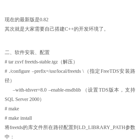
现在的最新版是0.82
其次就是大家需要自己搭建C++的开发环境了。
二、软件安装、配置
# tar zxvf freetds-stable.tgz（解压）
# ./configure –prefix=/usr/local/freetds \（指定FreeTDS安装路
径）
–with-tdsver=8.0 –enable-msdblib （设置TDS版本，支持
SQL Server 2000）
# make
# make install
将freetds的库文件所在路径配置到LD_LIBRARY_PATH参数
中：