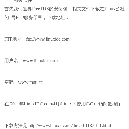
一、相关软件
首先我们需要FreeTDS的安装包，相关文件下载在Linux公社
的1号FTP服务器里，下载地址：
FTP地址：ftp://www.linuxidc.com
用户名：www.linuxidc.com
密码：www.muu.cc
在 2011年LinuxIDC.com\4月\Linux下使用C/C++访问数据库
下载方法见 http://www.linuxidc.net/thread-1187-1-1.html