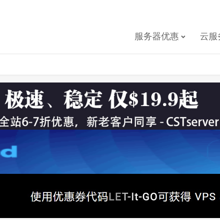
服务器优惠
云服