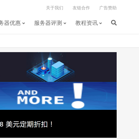
关于我们
友链合作
广告赞助
务器优惠
服务器评测
教程资讯