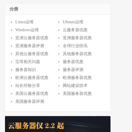
分类
Linux运维
Ubuntu运维
Windows运维
云服务器优惠
亚洲云服务器优惠
亚洲服务器优惠
亚洲服务器评测
全球行业快讯
其他云服务器优惠
其他服务器优惠
宝塔相关问题
服务器优惠
服务器知识
服务器评测
欧洲云服务器优惠
欧洲服务器优惠
站长经验分享
网站建设技术
美国云服务器优惠
美国服务器优惠
美国服务器评测