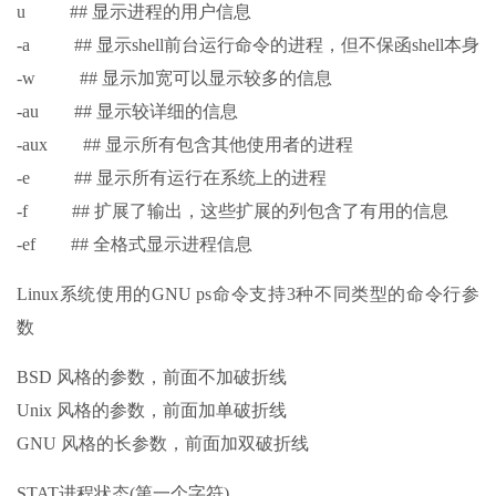
u ## 显示进程的用户信息
-a ## 显示shell前台运行命令的进程，但不保函shell本身
-w ## 显示加宽可以显示较多的信息
-au ## 显示较详细的信息
-aux ## 显示所有包含其他使用者的进程
-e ## 显示所有运行在系统上的进程
-f ## 扩展了输出，这些扩展的列包含了有用的信息
-ef ## 全格式显示进程信息
Linux系统使用的GNU ps命令支持3种不同类型的命令行参
数
BSD 风格的参数，前面不加破折线
Unix 风格的参数，前面加单破折线
GNU 风格的长参数，前面加双破折线
STAT进程状态(第一个字符)