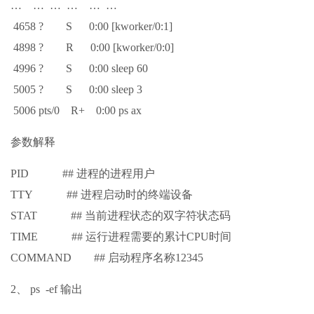
… … … … … …
4658 ? S 0:00 [kworker/0:1]
4898 ? R 0:00 [kworker/0:0]
4996 ? S 0:00 sleep 60
5005 ? S 0:00 sleep 3
5006 pts/0 R+ 0:00 ps ax
参数解释
PID ## 进程的进程用户
TTY ## 进程启动时的终端设备
STAT ## 当前进程状态的双字符状态码
TIME ## 运行进程需要的累计CPU时间
COMMAND ## 启动程序名称12345
2、 ps -ef 输出