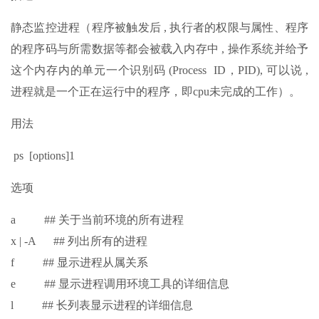
静态监控进程（程序被触发后 , 执行者的权限与属性、程序
的程序码与所需数据等都会被载入内存中 , 操作系统并给予
这个内存内的单元一个识别码 (Process ID，PID), 可以说 ,
进程就是一个正在运行中的程序，即cpu未完成的工作）。
用法
ps [options]1
选项
a ## 关于当前环境的所有进程
x | -A ## 列出所有的进程
f ## 显示进程从属关系
e ## 显示进程调用环境工具的详细信息
l ## 长列表显示进程的详细信息