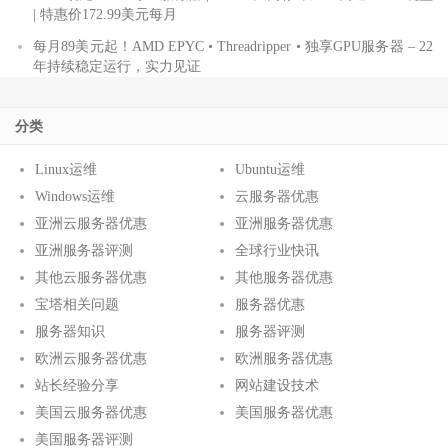
| 特惠价172.99美元每月
每月89美元起！AMD EPYC • Threadripper • 独享GPU服务器 – 22
年持续稳定运行，实力见证
分类
Linux运维
Ubuntu运维
Windows运维
云服务器优惠
亚洲云服务器优惠
亚洲服务器优惠
亚洲服务器评测
全球行业快讯
其他云服务器优惠
其他服务器优惠
宝塔相关问题
服务器优惠
服务器知识
服务器评测
欧洲云服务器优惠
欧洲服务器优惠
站长经验分享
网站建设技术
美国云服务器优惠
美国服务器优惠
美国服务器评测