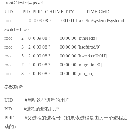
[root@test ~]# ps -ef
UID PID PPID C STIME TTY TIME CMD
root 1 0 0 09:08 ? 00:00:01 /usr/lib/systemd/systemd –
switched-roo
root 2 0 0 09:08 ? 00:00:00 [kthreadd]
root 3 2 0 09:08 ? 00:00:00 [ksoftirqd/0]
root 5 2 0 09:08 ? 00:00:00 [kworker/0:0H]
root 7 2 0 09:08 ? 00:00:00 [migration/0]
root 8 2 0 09:08 ? 00:00:00 [rcu_bh]
参数解释
UID #启动这些进程的用户
PID #进程的进程用户
PPID #父进程的进程号（如果该进程是由另一个进程启
动的）