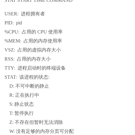
STAT START TIME COMMAND
USER: 进程拥有者
PID: pid
%CPU: 占用的 CPU 使用率
%MEM: 占用的内存使用率
VSZ: 占用的虚拟内存大小
RSS: 占用的内存大小
TTY: 进程启动时的终端设备
STAT: 该进程的状态:
D: 不可中断的静止
R: 正在执行中
S: 静止状态
T: 暂停执行
Z: 不存在但暂时无法消除
W: 没有足够的内存分页可分配