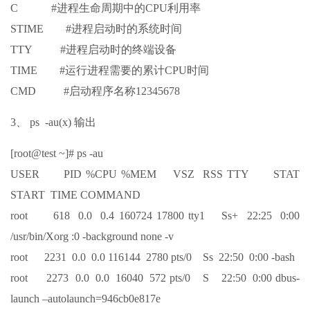
C #进程生命周期中的CPU利用率
STIME #进程启动时的系统时间
TTY #进程启动时的终端设备
TIME #运行进程需要的累计CPU时间
CMD #启动程序名称12345678
3、 ps -au(x) 输出
[root@test ~]# ps -au
USER PID %CPU %MEM VSZ RSS TTY STAT
START TIME COMMAND
root 618 0.0 0.4 160724 17800 tty1 Ss+ 22:25 0:00
/usr/bin/Xorg :0 -background none -v
root 2231 0.0 0.0 116144 2780 pts/0 Ss 22:50 0:00 -bash
root 2273 0.0 0.0 16040 572 pts/0 S 22:50 0:00 dbus-
launch –autolaunch=946cb0e817e