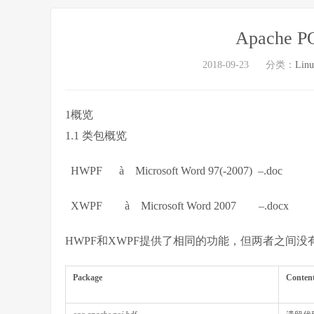
Apache
2018-09-23
分类：
Lin
1概览
1.1 类包概览
HWPF à Microsoft Word 97(-2007) –.doc
XWPF à Microsoft Word 2007 –.docx
HWPF和XWPF提供了相同的功能，但两者之间没
Package
Conten