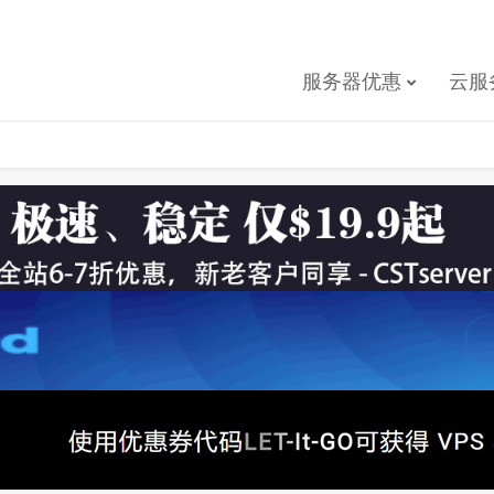
服务器优惠
云服