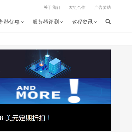
关于我们
友链合作
广告赞助
务器优惠
服务器评测
教程资讯