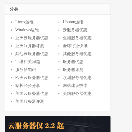
分类
Linux运维
Ubuntu运维
Windows运维
云服务器优惠
亚洲云服务器优惠
亚洲服务器优惠
亚洲服务器评测
全球行业快讯
其他云服务器优惠
其他服务器优惠
宝塔相关问题
服务器优惠
服务器知识
服务器评测
欧洲云服务器优惠
欧洲服务器优惠
站长经验分享
网站建设技术
美国云服务器优惠
美国服务器优惠
美国服务器评测