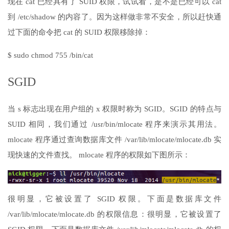
现在 cat 已经具有了 SUID 权限，试试看，是不是已经可以 cat
到 /etc/shadow 的内容了。因为这样做非常不安全，所以赶快通
过下面的命令把 cat 的 SUID 权限移除掉：
$ sudo chmod 755 /bin/cat
SGID
当 s 标志出现在用户组的 x 权限时称为 SGID。SGID 的特点与
SUID 相同，我们通过 /usr/bin/mlocate 程序来演示其用法。
mlocate 程序通过查询数据库文件 /var/lib/mlocate/mlocate.db 实
现快速的文件查找。 mlocate 程序的权限如下图所示：
很明显，它被设置了 SGID 权限。下面是数据库文件
/var/lib/mlocate/mlocate.db 的权限信息：很明显，它被设置了