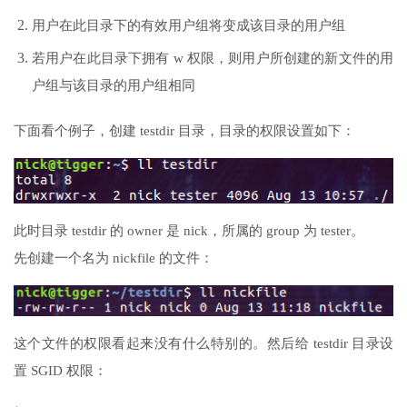
用户在此目录下的有效用户组将变成该目录的用户组
若用户在此目录下拥有 w 权限，则用户所创建的新文件的用
户组与该目录的用户组相同
下面看个例子，创建 testdir 目录，目录的权限设置如下：
此时目录 testdir 的 owner 是 nick，所属的 group 为 tester。
先创建一个名为 nickfile 的文件：
这个文件的权限看起来没有什么特别的。然后给 testdir 目录设
置 SGID 权限：