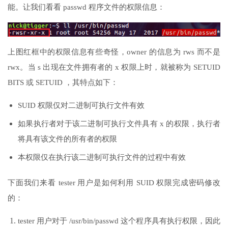
能。让我们看看 passwd 程序文件的权限信息：
上图红框中的权限信息有些奇怪，owner 的信息为 rws 而不是
rwx。当 s 出现在文件拥有者的 x 权限上时，就被称为 SETUID
BITS 或 SETUID ，其特点如下：
SUID 权限仅对二进制可执行文件有效
如果执行者对于该二进制可执行文件具有 x 的权限，执行者
将具有该文件的所有者的权限
本权限仅在执行该二进制可执行文件的过程中有效
下面我们来看 tester 用户是如何利用 SUID 权限完成密码修改
的：
tester 用户对于 /usr/bin/passwd 这个程序具有执行权限，因此