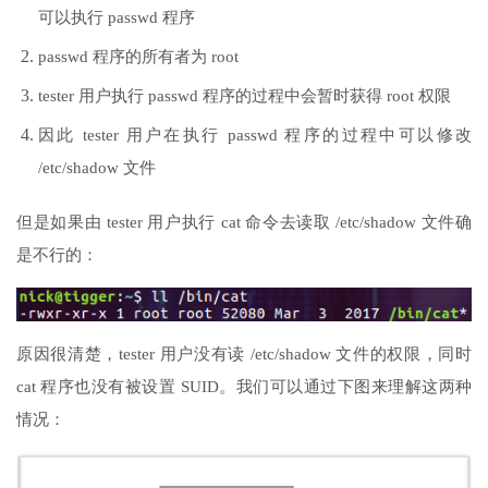
可以执行 passwd 程序
passwd 程序的所有者为 root
tester 用户执行 passwd 程序的过程中会暂时获得 root 权限
因此 tester 用户在执行 passwd 程序的过程中可以修改
/etc/shadow 文件
但是如果由 tester 用户执行 cat 命令去读取 /etc/shadow 文件确
是不行的：
原因很清楚，tester 用户没有读 /etc/shadow 文件的权限，同时
cat 程序也没有被设置 SUID。我们可以通过下图来理解这两种
情况：