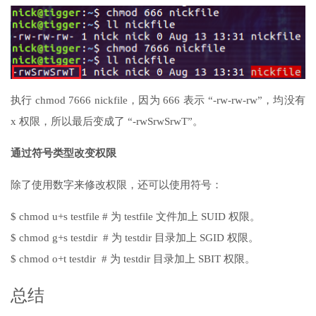
执行 chmod 7666 nickfile，因为 666 表示 “-rw-rw-rw”，均没有
x 权限，所以最后变成了 “-rwSrwSrwT”。
通过符号类型改变权限
除了使用数字来修改权限，还可以使用符号：
$ chmod u+s testfile # 为 testfile 文件加上 SUID 权限。
$ chmod g+s testdir # 为 testdir 目录加上 SGID 权限。
$ chmod o+t testdir # 为 testdir 目录加上 SBIT 权限。
总结