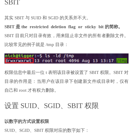
SBIT
其实 SBIT 与 SUID 和 SGID 的关系并不大。
SBIT 是 the restricted deletion flag or sticky bit 的简称。
SBIT 目前只对目录有效，用来阻止非文件的所有者删除文件。
比较常见的例子就是 /tmp 目录：
权限信息中最后一位 t 表明该目录被设置了 SBIT 权限。SBIT 对
目录的作用是：当用户在该目录下创建新文件或目录时，仅有
自己和 root 才有权力删除。
设置 SUID、SGID、SBIT 权限
以数字的方式设置权限
SUID、SGID、SBIT 权限对应的数字如下：