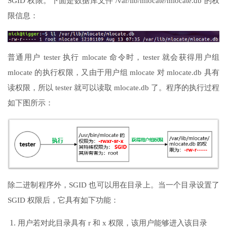
SGID 权限。下面是数据库文件 /var/lib/mlocate/mlocate.db 的权
限信息：
普通用户 tester 执行 mlocate 命令时，tester 就会获得用户组
mlocate 的执行权限，又由于用户组 mlocate 对 mlocate.db 具有
读权限，所以 tester 就可以读取 mlocate.db 了。程序的执行过程
如下图所示：
除二进制程序外，SGID 也可以用在目录上。当一个目录设置了
SGID 权限后，它具有如下功能：
用户若对此目录具有 r 和 x 权限，该用户能够进入该目录