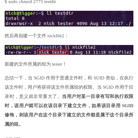
$ sudo chmod 2775 testdir
然后再创建一个文件 nickfile2：
新建的文件所属的组为 tester！
总结一下，当 SGID 作用于普通文件时，和 SUID 类似，在执行
该文件时，用户将获得该文件所属组的权限。当 SGID 作用于目
录时，意义就非常重大了。
当用户对某一目录有写和执行权限
时，该用户就可以在该目录下建立文件，如果该目录用 SGID
修饰，则该用户在这个目录下建立的文件都是属于这个目录所
属的组。