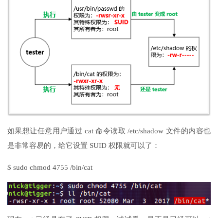
如果想让任意用户通过 cat 命令读取 /etc/shadow 文件的内容也
是非常容易的，给它设置 SUID 权限就可以了：
$ sudo chmod 4755 /bin/cat