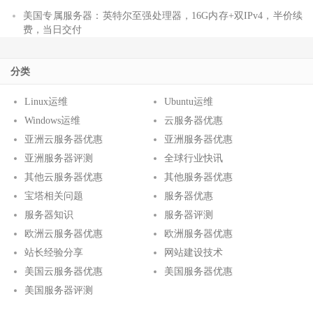
美国专属服务器：英特尔至强处理器，16G内存+双IPv4，半价续
费，当日交付
分类
Linux运维
Ubuntu运维
Windows运维
云服务器优惠
亚洲云服务器优惠
亚洲服务器优惠
亚洲服务器评测
全球行业快讯
其他云服务器优惠
其他服务器优惠
宝塔相关问题
服务器优惠
服务器知识
服务器评测
欧洲云服务器优惠
欧洲服务器优惠
站长经验分享
网站建设技术
美国云服务器优惠
美国服务器优惠
美国服务器评测