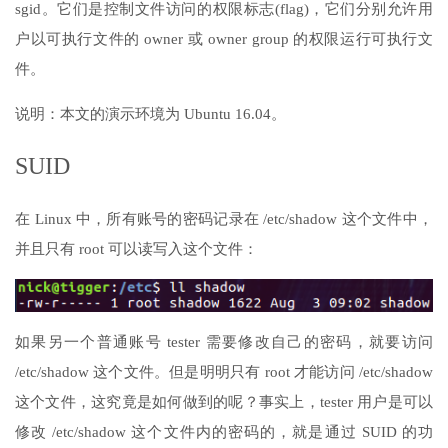
sgid。它们是控制文件访问的权限标志(flag)，它们分别允许用
户以可执行文件的 owner 或 owner group 的权限运行可执行文
件。
说明：本文的演示环境为 Ubuntu 16.04。
SUID
在 Linux 中，所有账号的密码记录在 /etc/shadow 这个文件中，
并且只有 root 可以读写入这个文件：
如果另一个普通账号 tester 需要修改自己的密码，就要访问
/etc/shadow 这个文件。但是明明只有 root 才能访问 /etc/shadow
这个文件，这究竟是如何做到的呢？事实上，tester 用户是可以
修改 /etc/shadow 这个文件内的密码的，就是通过 SUID 的功