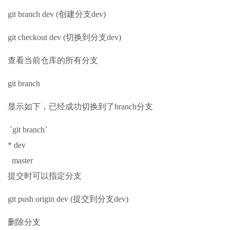
git branch dev (创建分支dev)
git checkout dev (切换到分支dev)
查看当前仓库的所有分支
git branch
显示如下，已经成功切换到了branch分支
`git branch`
* dev
master
提交时可以指定分支
git push origin dev (提交到分支dev)
删除分支