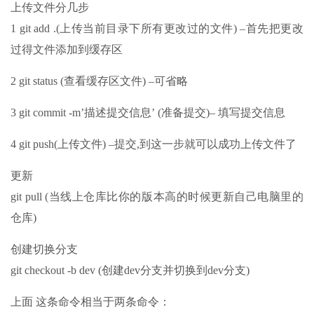
上传文件分几步
1 git add .(上传当前目录下所有更改过的文件) –首先把更改
过得文件添加到缓存区
2 git status (查看缓存区文件) –可省略
3 git commit -m’描述提交信息’ (准备提交)– 填写提交信息
4 git push(上传文件) –提交,到这一步就可以成功上传文件了
更新
git pull (当线上仓库比你的版本高的时候更新自己电脑里的
仓库)
创建切换分支
git checkout -b dev (创建dev分支并切换到dev分支)
上面 这条命令相当于两条命令：