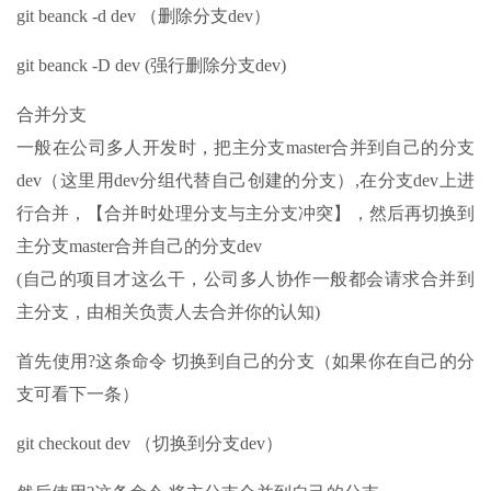
git beanck -d dev （删除分支dev）
git beanck -D dev (强行删除分支dev)
合并分支
一般在公司多人开发时，把主分支master合并到自己的分支
dev（这里用dev分组代替自己创建的分支）,在分支dev上进
行合并，【合并时处理分支与主分支冲突】，然后再切换到
主分支master合并自己的分支dev
(自己的项目才这么干，公司多人协作一般都会请求合并到
主分支，由相关负责人去合并你的认知)
首先使用?这条命令 切换到自己的分支（如果你在自己的分
支可看下一条）
git checkout dev （切换到分支dev）