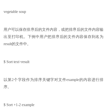
vegetable soup
用户可以保存排序后的文件内容，或把排序后的文件内容输
出至打印机。下例中用户把排序后的文件内容保存到名为
result的文件中。
$ Sort text>result
以第2个字段作为排序关键字对文件example的内容进行排
序。
$ Sort +1-2 example