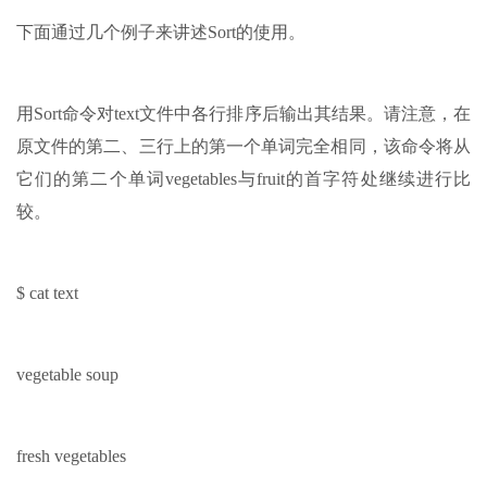
下面通过几个例子来讲述Sort的使用。
用Sort命令对text文件中各行排序后输出其结果。请注意，在
原文件的第二、三行上的第一个单词完全相同，该命令将从
它们的第二个单词vegetables与fruit的首字符处继续进行比
较。
$ cat text
vegetable soup
fresh vegetables