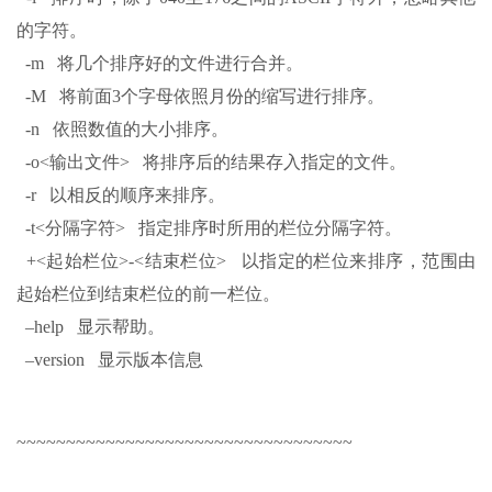
的字符。
-m 将几个排序好的文件进行合并。
-M 将前面3个字母依照月份的缩写进行排序。
-n 依照数值的大小排序。
-o<输出文件> 将排序后的结果存入指定的文件。
-r 以相反的顺序来排序。
-t<分隔字符> 指定排序时所用的栏位分隔字符。
+<起始栏位>-<结束栏位> 以指定的栏位来排序，范围由
起始栏位到结束栏位的前一栏位。
–help 显示帮助。
–version 显示版本信息
~~~~~~~~~~~~~~~~~~~~~~~~~~~~~~~~~~