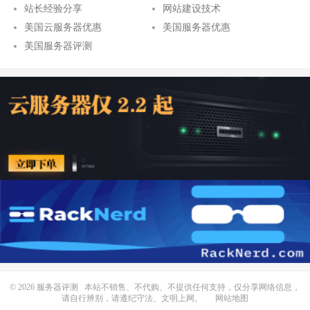
站长经验分享
网站建设技术
美国云服务器优惠
美国服务器优惠
美国服务器评测
© 2026
服务器评测
本站不销售、不代购、不提供任何支持，仅分享网络信息，
请自行辨别，请遵纪守法、文明上网。
网站地图