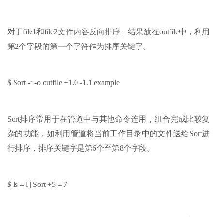
对于file1和file2文件内容反向排序，结果放在outfile中，利用
第2个字段的第一个字符作为排序关键字。
$ Sort -r -o outfile +1.0 -1.1 example
Sort排序常用于在管道中与其他命令连用，组合完成比较复
杂的功能，如利用管道将当前工作目录中的文件送给Sort进
行排序，排序关键字是第6个至第8个字段。
$ ls – l | Sort +5 – 7