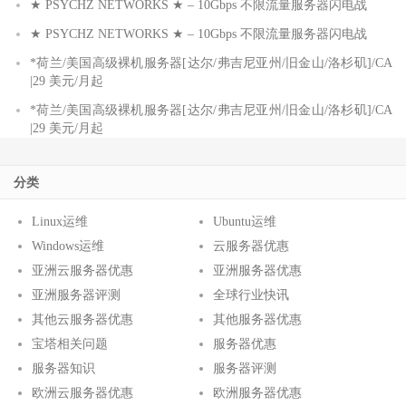
★ PSYCHZ NETWORKS ★ – 10Gbps 不限流量服务器闪电战
★ PSYCHZ NETWORKS ★ – 10Gbps 不限流量服务器闪电战
*荷兰/美国高级裸机服务器[达尔/弗吉尼亚州/旧金山/洛杉矶]/CA
|29 美元/月起
*荷兰/美国高级裸机服务器[达尔/弗吉尼亚州/旧金山/洛杉矶]/CA
|29 美元/月起
分类
Linux运维
Ubuntu运维
Windows运维
云服务器优惠
亚洲云服务器优惠
亚洲服务器优惠
亚洲服务器评测
全球行业快讯
其他云服务器优惠
其他服务器优惠
宝塔相关问题
服务器优惠
服务器知识
服务器评测
欧洲云服务器优惠
欧洲服务器优惠