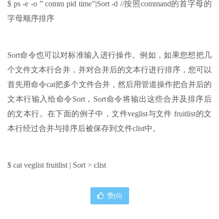
$ ps -e -o ” comm pid time”|Sort -d //按照command的首字母的
字母顺序排序
Sort命令也可以对标准输入进行操作。例如，如果您想把几
个文件文本行合并，并对合并后的文本行进行排序，您可以
首先用命令cat把多个文件合并，然后用管道操作把合并后的
文本行输入给命令Sort，Sort命令将输出这些合并及排序后
的文本行。在下面的例子中，文件veglist与文件 fruitlist的文
本行经过合并与排序后被保存到文件clist中。
$ cat veglist fruitlist | Sort > clist
赞(
0
)