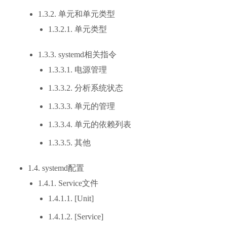
1.3.2. 单元和单元类型
1.3.2.1. 单元类型
1.3.3. systemd相关指令
1.3.3.1. 电源管理
1.3.3.2. 分析系统状态
1.3.3.3. 单元的管理
1.3.3.4. 单元的依赖列表
1.3.3.5. 其他
1.4. systemd配置
1.4.1. Service文件
1.4.1.1. [Unit]
1.4.1.2. [Service]