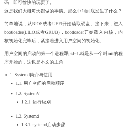
码，即可愉快的玩耍了。
这是我们大概每天都做的事情。那么中间到底发生了什么？
简单地说，从BIOS或者UEFI开始读取硬盘。接下来，进入
bootloader(LILO或者GRUB)，bootloader开始载入内核，内
核初始化完毕后，紧接着进入用户空间的初始化。
用户空间的启动的第一个进程即pid=1,就是从一个叫
init
的程
序开始的，这也是本文的主角
1. Systemd简介与使用
1.1. 用户空间的启动顺序
1.2. SystemV
1.2.1. 运行级别
1.3. Systemd
1.3.1. systemd启动步骤