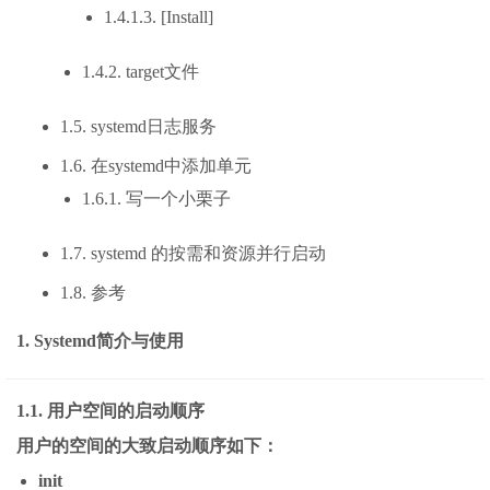
1.4.1.3. [Install]
1.4.2. target文件
1.5. systemd日志服务
1.6. 在systemd中添加单元
1.6.1. 写一个小栗子
1.7. systemd 的按需和资源并行启动
1.8. 参考
1. Systemd简介与使用
1.1. 用户空间的启动顺序
用户的空间的大致启动顺序如下：
init