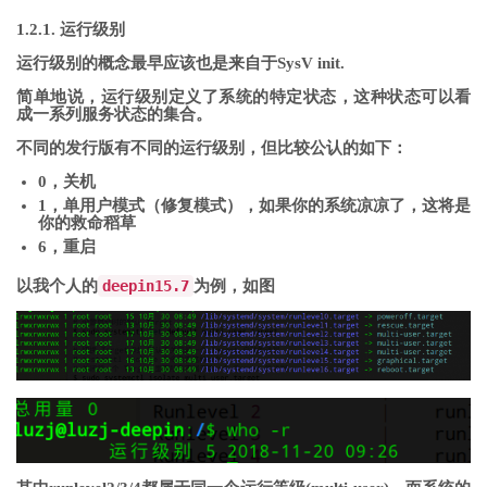
1.2.1. 运行级别
运行级别的概念最早应该也是来自于SysV init.
简单地说，运行级别定义了系统的特定状态，这种状态可以看
成一系列服务状态的集合。
不同的发行版有不同的运行级别，但比较公认的如下：
0，关机
1，单用户模式（修复模式），如果你的系统凉凉了，这将是
你的救命稻草
6，重启
以我个人的
deepin15.7
为例，如图