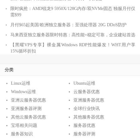
限时疯抢：AMD锐龙9 5950X/128G内存/双NVMe固态 独服月付仅
需$99
月付$65起美国/欧洲独立服务器：至强处理器 20G DDoS防护
马来西亚独立服务器限时特惠：高性能+稳定可靠，企业建站首选
【黑曜VPS专享】裸金属Windows RDP性能爆发！WHT用户享
15%循环折扣
分类
Linux运维
Ubuntu运维
Windows运维
云服务器优惠
亚洲云服务器优惠
亚洲服务器优惠
亚洲服务器评测
全球行业快讯
其他云服务器优惠
其他服务器优惠
宝塔相关问题
服务器优惠
服务器知识
服务器评测