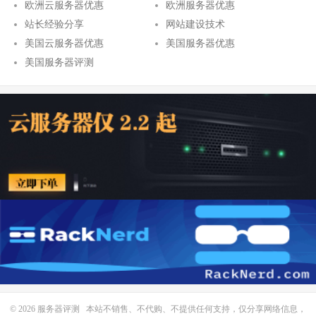
欧洲云服务器优惠
欧洲服务器优惠
站长经验分享
网站建设技术
美国云服务器优惠
美国服务器优惠
美国服务器评测
© 2026
服务器评测
本站不销售、不代购、不提供任何支持，仅分享网络信息，