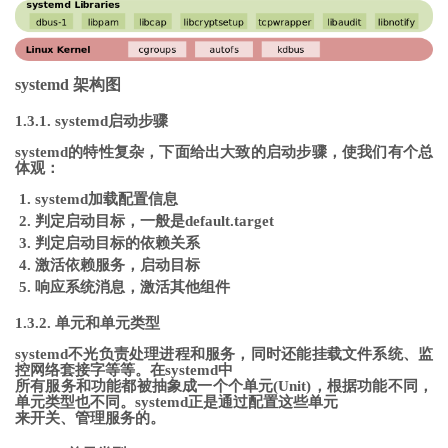
systemd 架构图
1.3.1. systemd启动步骤
systemd的特性复杂，下面给出大致的启动步骤，使我们有个总
体观：
systemd加载配置信息
判定启动目标，一般是default.target
判定启动目标的依赖关系
激活依赖服务，启动目标
响应系统消息，激活其他组件
1.3.2. 单元和单元类型
systemd不光负责处理进程和服务，同时还能挂载文件系统、监
控网络套接字等等。在systemd中
所有服务和功能都被抽象成一个个单元(Unit)，根据功能不同，
单元类型也不同。systemd正是通过配置这些单元
来开关、管理服务的。