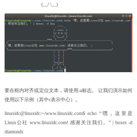
(__/ \__)
要在框内对齐或定位文本，请使用-a标志。 让我们演示如何
使用以下示例（其中c表示中心）。
linuxidc@linuxidc:~/www.linuxidc.com$ echo “嘿，这里是
Linux公社 www.linuxidc.com! 感谢关注我们。” | boxes -d
diamonds