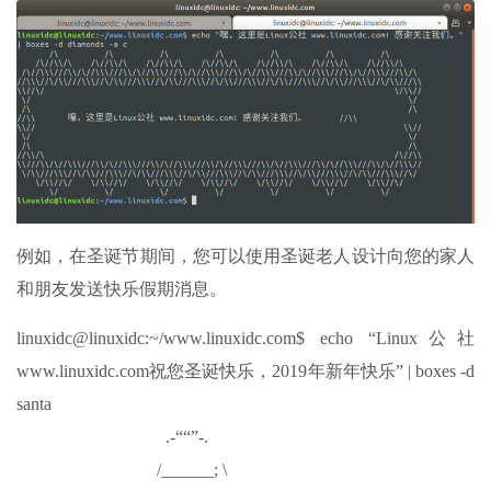
例如，在圣诞节期间，您可以使用圣诞老人设计向您的家人
和朋友发送快乐假期消息。
linuxidc@linuxidc:~/www.linuxidc.com$ echo “Linux公社
www.linuxidc.com祝您圣诞快乐，2019年新年快乐” | boxes -d
santa
.-““”-.
/______; \