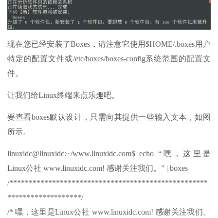
现在您已经安装了Boxes，请注意它使用$HOME/.boxes用户
特定的配置文件或/etc/boxes/boxes-config系统范围的配置文
件。
让我们给Linux终端来点乐趣吧。
要查看boxes默认设计，只需向其提供一些输入文本，如图
所示。
linuxidc@linuxidc:~/www.linuxidc.com$ echo “嘿，这里是
Linux公社 www.linuxidc.com! 感谢关注我们。” | boxes
/***************************************************
*******************/
/* 嘿，这里是Linux公社 www.linuxidc.com! 感谢关注我们。