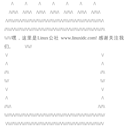
/\ /\ /\ /\ /\ /\ /\
/\//\\/\ /\//\\/\ /\//\\/\ /\//\\/\ /\//\\/\ /\//\\/\ /\//\\/\
/\//\\\///\\/\//\\\///\\/\//\\\///\\/\//\\\///\\/\//\\\///\\/\//\\\///\\/\//\\\///\\/\
//\\\//\/\\///\\\//\/\\///\\\//\/\\///\\\//\/\\///\\\//\/\\///\\\//\/\\///\\\//\/\\///\\
\\//\/嘿，这里是Linux公社 www.linuxidc.com! 感谢关注我
们。 \/\\//
\/ \/
/\ /\
//\\ //\\
\\// \\//
\/ \/
/\ /\
//\\/\ /\//\\
\\///\\/\//\\\///\\/\//\\\///\\/\//\\\///\\/\//\\\///\\/\//\\\///\\/\//\\\///\\/\//\\\//
\/\\///\\\//\/\\///\\\//\/\\///\\\//\/\\///\\\//\/\\///\\\//\/\\///\\\//\/\\///\\\//\/