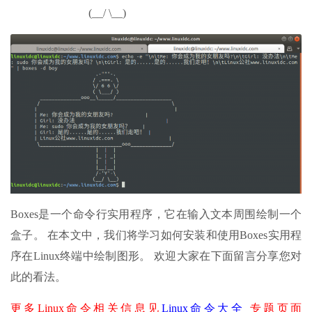
(__/ \__)
Boxes是一个命令行实用程序，它在输入文本周围绘制一个
盒子。 在本文中，我们将学习如何安装和使用Boxes实用程
序在Linux终端中绘制图形。 欢迎大家在下面留言分享您对
此的看法。
更多Linux命令相关信息见
Linux命令大全
专题页面