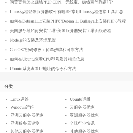
闲置宽带怎么赚钱?P2P CDN、无线宝、赚钱宝等靠谱吗?
Linux远程登录服务器软件有哪些?常用Linux远程连接工具汇总
如何在Debian11上安装PHP8?Debian 11 Bullseye上安装PHP 8教程
美国服务器如何安装宝塔?美国服务器安装宝塔面板教程
Node.js的安装及环境配置
CentOS7密码修改：简单步骤和可靠方法
如何在Ubuntu查看CPU型号及其相关信息
Ubuntu系统查看IP地址的命令和方法
分类
Linux运维
Ubuntu运维
Windows运维
云服务器优惠
亚洲云服务器优惠
亚洲服务器优惠
亚洲服务器评测
全球行业快讯
其他云服务器优惠
其他服务器优惠