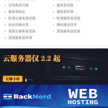
宝塔相关问题
服务器优惠
服务器知识
服务器评测
欧洲云服务器优惠
欧洲服务器优惠
站长经验分享
网站建设技术
美国云服务器优惠
美国服务器优惠
美国服务器评测