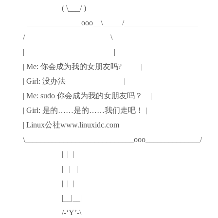
( \___/ )
______________ooo__\_____/___________________
/ \
| |
| Me: 你会成为我的女朋友吗? |
| Girl: 没办法 |
| Me: sudo 你会成为我的女朋友吗？ |
| Girl: 是的……是的……我们走吧！ |
| Linux公社www.linuxidc.com |
\____________________________ooo______________/
| | |
|_ | _|
| | |
|__|__|
/-‘Y’-\