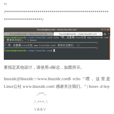
*/
/***************************************************
*******************/
要指定其他设计，请使用-d标志，如图所示。
linuxidc@linuxidc:~/www.linuxidc.com$ echo “嘿，这里是
Linux公社 www.linuxidc.com! 感谢关注我们。” | boxes -d boy
.-“””-.
/ .===. \
\/ 6 6 \/