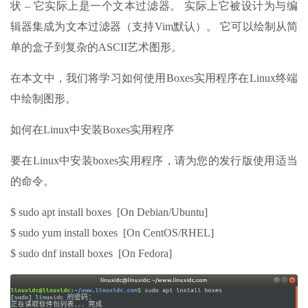
状 – 它实际上是一个文本过滤器。 实际上它被设计为与编
辑器集成为文本过滤器（支持Vim默认）。 它可以绘制从简
单的盒子到复杂的ASCII艺术图形。
在本文中，我们将学习如何使用Boxes实用程序在Linux终端
中绘制图形。
如何在Linux中安装Boxes实用程序
要在Linux中安装boxes实用程序，请为您的发行版使用适当
的命令。
$ sudo apt install boxes [On Debian/Ubuntu]
$ sudo yum install boxes [On CentOS/RHEL]
$ sudo dnf install boxes [On Fedora]