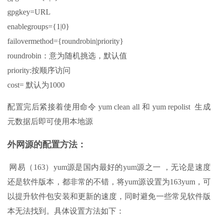
gpgkey=URL
enablegroups={1|0}
failovermethod={roundrobin|priority}
roundrobin：意为随机挑选，默认值
priority:按顺序访问
cost= 默认为1000
配置完后紧接着使用命令 yum clean all 和 yum repolist 生成
元数据后即可使用本地源
外网源的配置方法：
网易（163）yum源是国内最好的yum源之一 ，无论是速度
还是软件版本，都非常的不错，将yum源设置为163yum，可
以提升软件包安装和更新的速度，同时避免一些常见软件版
本无法找到。具体设置方法如下：