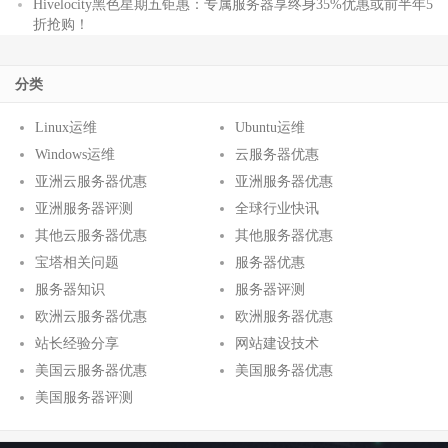
Hivelocity黑色星期五钜惠：专属服务器享终身35%优惠或前半年5
折抢购！
分类
Linux运维
Ubuntu运维
Windows运维
云服务器优惠
亚洲云服务器优惠
亚洲服务器优惠
亚洲服务器评测
全球行业快讯
其他云服务器优惠
其他服务器优惠
宝塔相关问题
服务器优惠
服务器知识
服务器评测
欧洲云服务器优惠
欧洲服务器优惠
站长经验分享
网站建设技术
美国云服务器优惠
美国服务器优惠
美国服务器评测