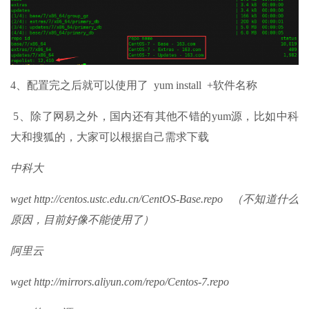
4、配置完之后就可以使用了 yum install +软件名称
5、除了网易之外，国内还有其他不错的yum源，比如中科
大和搜狐的，大家可以根据自己需求下载
中科大
wget http://centos.ustc.edu.cn/CentOS-Base.repo （不知道什么
原因，目前好像不能使用了）
阿里云
wget http://mirrors.aliyun.com/repo/Centos-7.repo