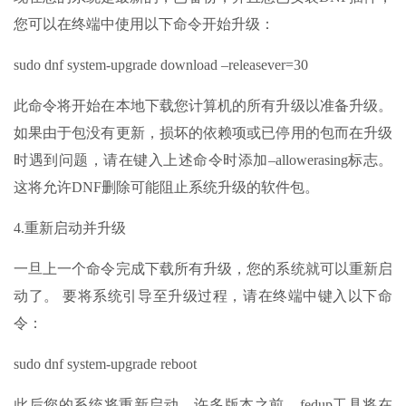
您可以在终端中使用以下命令开始升级：
sudo dnf system-upgrade download –releasever=30
此命令将开始在本地下载您计算机的所有升级以准备升级。
如果由于包没有更新，损坏的依赖项或已停用的包而在升级
时遇到问题，请在键入上述命令时添加–allowerasing标志。
这将允许DNF删除可能阻止系统升级的软件包。
4.重新启动并升级
一旦上一个命令完成下载所有升级，您的系统就可以重新启
动了。 要将系统引导至升级过程，请在终端中键入以下命
令：
sudo dnf system-upgrade reboot
此后您的系统将重新启动。许多版本之前，fedup工具将在