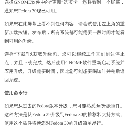
选择GNOME软件中的“更新”选项卡，您将看到一个屏幕，
通知您Fedora 30现已可用。
如果您在此屏幕上看不到任何内容，请尝试使用左上角的重
新加载按钮。发布后，所有系统都可能需要一段时间才能看
到可用的升级。
选择“下载”以获取升级包。您可以继续工作直到到达停止
点，并且下载完成。然后使用GNOME软件重新启动系统并
应用升级。升级需要时间，因此您可能想要喝咖啡并稍后返
回系统。
使用命令行
如果您从过去的Fedora版本升级，您可能熟悉dnf升级插件。
这种方法是从Fedora 29升级到Fedora 30的推荐和支持方式。
使用这个插件将使您对Fedora 30的升级简单易行。