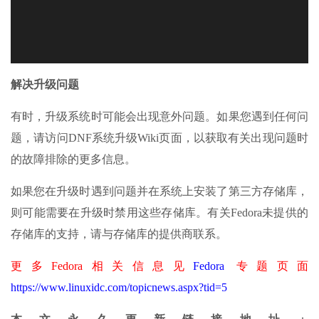
解决升级问题
有时，升级系统时可能会出现意外问题。如果您遇到任何问
题，请访问DNF系统升级Wiki页面，以获取有关出现问题时
的故障排除的更多信息。
如果您在升级时遇到问题并在系统上安装了第三方存储库，
则可能需要在升级时禁用这些存储库。有关Fedora未提供的
存储库的支持，请与存储库的提供商联系。
更多Fedora相关信息见
Fedora
专题页面
https://www.linuxidc.com/topicnews.aspx?tid=5