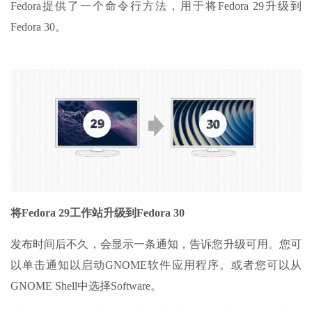
Fedora提供了一个命令行方法，用于将Fedora 29升级到
Fedora 30。
将Fedora 29工作站升级到Fedora 30
发布时间后不久，会显示一条通知，告诉您升级可用。您可
以单击通知以启动GNOME软件应用程序。或者您可以从
GNOME Shell中选择Software。