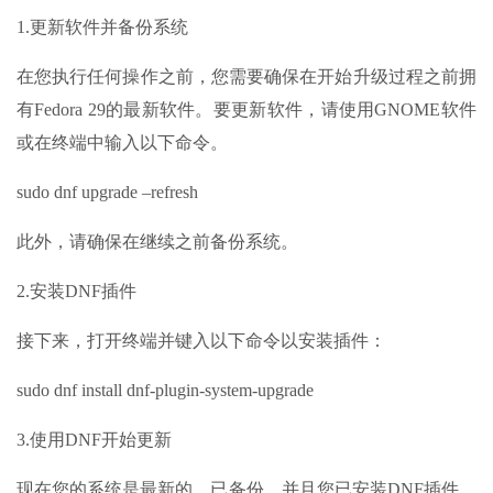
1.更新软件并备份系统
在您执行任何操作之前，您需要确保在开始升级过程之前拥
有Fedora 29的最新软件。要更新软件，请使用GNOME软件
或在终端中输入以下命令。
sudo dnf upgrade –refresh
此外，请确保在继续之前备份系统。
2.安装DNF插件
接下来，打开终端并键入以下命令以安装插件：
sudo dnf install dnf-plugin-system-upgrade
3.使用DNF开始更新
现在您的系统是最新的，已备份，并且您已安装DNF插件，