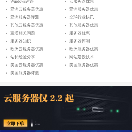
Windows运维
云服务器优惠
亚洲云服务器优惠
亚洲服务器优惠
亚洲服务器评测
全球行业快讯
其他云服务器优惠
其他服务器优惠
宝塔相关问题
服务器优惠
服务器知识
服务器评测
欧洲云服务器优惠
欧洲服务器优惠
站长经验分享
网站建设技术
美国云服务器优惠
美国服务器优惠
美国服务器评测