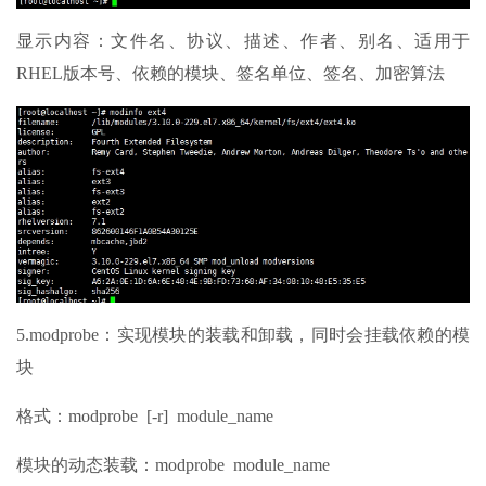
显示内容：文件名、协议、描述、作者、别名、适用于
RHEL版本号、依赖的模块、签名单位、签名、加密算法
5.modprobe：实现模块的装载和卸载，同时会挂载依赖的模
块
格式：modprobe [-r] module_name
模块的动态装载：modprobe module_name