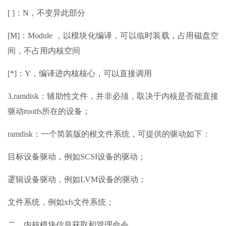
[ ]：N，不变异此部分
[M]：Module ，以模块化编译，可以临时装载，占用磁盘空
间，不占用内核空间
[*]：Y，编译进内核核心，可以直接调用
3.ramdisk：辅助性文件，并非必须，取决于内核是否能直接
驱动rootfs所在的设备；
ramdisk：一个简装版的根文件系统，可提供的驱动如下：
目标设备驱动，例如SCSI设备的驱动；
逻辑设备驱动，例如LVM设备的驱动；
文件系统，例如xfs文件系统；
二、内核模块信息获取和管理命令