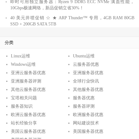
即时可用独立服务器：Ryzen 9 DDR5 ECC NVMe 满血性能，
10Gbps极速网络，新品促销立省30%！
40 美元井喷促销 ☆ ★ ARP Thunder™ 专用，4GB RAM 80GB
SSD + 200GB SATA 5TB
分类
Linux运维
Ubuntu运维
Windows运维
云服务器优惠
亚洲云服务器优惠
亚洲服务器优惠
亚洲服务器评测
全球行业快讯
其他云服务器优惠
其他服务器优惠
宝塔相关问题
服务器优惠
服务器知识
服务器评测
欧洲云服务器优惠
欧洲服务器优惠
站长经验分享
网站建设技术
美国云服务器优惠
美国服务器优惠