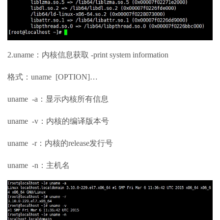
2.uname：内核信息获取 -print system information
格式：uname [OPTION]…
uname -a：显示内核所有信息
uname -v：内核的编译版本号
uname -r：内核的release发行号
uname -n：主机名