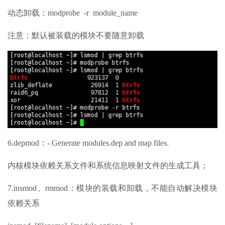
动态卸载：modprobe -r module_name
注意：默认被装载的模块不要随意卸载
6.depmod：- Generate modules.dep and map files.
内核模块依赖关系文件和系统信息映射文件的生成工具；
7.insmod、rmmod：模块的装载和卸载，不能自动解决模块
依赖关系