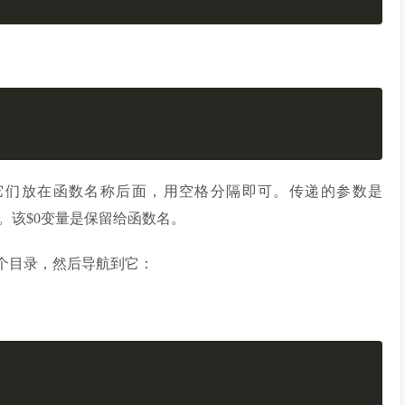
将它们放在函数名称后面，用空格分隔即可。传递的参数是
置。该$0变量是保留给函数名。
一个目录，然后导航到它：