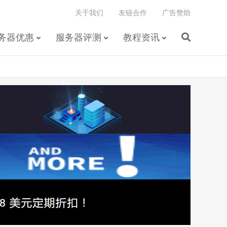
关于我们
友链合作
广告赞助
务器优惠
服务器评测
教程资讯