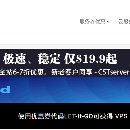
服务器优惠
云服