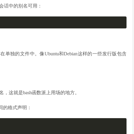
会话中的别名可用：
在单独的文件中。像Ubuntu和Debian这样的一些发行版包含
，这就是bash函数派上用场的地方。
不同的格式声明：