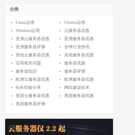
分类
Linux运维
Ubuntu运维
Windows运维
云服务器优惠
亚洲云服务器优惠
亚洲服务器优惠
亚洲服务器评测
全球行业快讯
其他云服务器优惠
其他服务器优惠
宝塔相关问题
服务器优惠
服务器知识
服务器评测
欧洲云服务器优惠
欧洲服务器优惠
站长经验分享
网站建设技术
美国云服务器优惠
美国服务器优惠
美国服务器评测