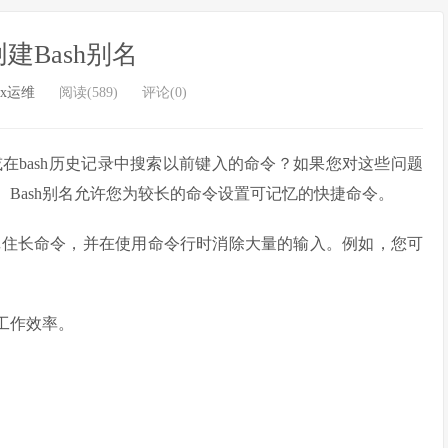
建Bash别名
ux运维
阅读(589)
评论(0)
在bash历史记录中搜索以前键入的命令？如果您对这些问题
。Bash别名允许您为较长的命令设置可记忆的快捷命令。
必记住长命令，并在使用命令行时消除大量的输入。例如，您可
高工作效率。