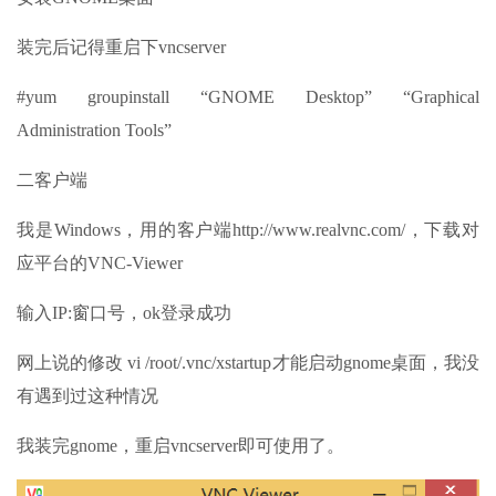
装完后记得重启下vncserver
#yum groupinstall “GNOME Desktop” “Graphical
Administration Tools”
二客户端
我是Windows，用的客户端http://www.realvnc.com/，下载对
应平台的VNC-Viewer
输入IP:窗口号，ok登录成功
网上说的修改 vi /root/.vnc/xstartup才能启动gnome桌面，我没
有遇到过这种情况
我装完gnome，重启vncserver即可使用了。