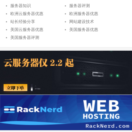
服务器知识
服务器评测
欧洲云服务器优惠
欧洲服务器优惠
站长经验分享
网站建设技术
美国云服务器优惠
美国服务器优惠
美国服务器评测