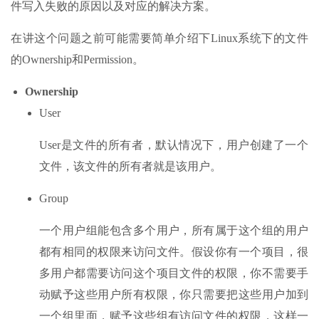
件写入失败的原因以及对应的解决方案。
在讲这个问题之前可能需要简单介绍下Linux系统下的文件
的Ownership和Permission。
Ownership
User
User是文件的所有者，默认情况下，用户创建了一个
文件，该文件的所有者就是该用户。
Group
一个用户组能包含多个用户，所有属于这个组的用户
都有相同的权限来访问文件。假设你有一个项目，很
多用户都需要访问这个项目文件的权限，你不需要手
动赋予这些用户所有权限，你只需要把这些用户加到
一个组里面，赋予这些组有访问文件的权限，这样一