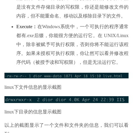
是没有文件存储目录的写权限，你还是能修改文件的
内容，但不能重命名、移动以及移除目录下的文件。
Execute：
在Windows系统中，一个可执行的程序通常
都有.exe后缀，你能很方便的运行它。在 UNIX/Linux
中，除非被赋予可执行权限，否则你将不能运行该程
序。如果未授权可执行权限，你让然可以看并修改程
序代码（被授予读和写权限），但是无法运行它。
linux下文件信息的显示截图
linux下目录的信息显示截图
以上的截图显示了一个文件和文件夹的信息，我们可以看