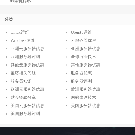
型主机服务
分类
Linux运维
Ubuntu运维
Windows运维
云服务器优惠
亚洲云服务器优惠
亚洲服务器优惠
亚洲服务器评测
全球行业快讯
其他云服务器优惠
其他服务器优惠
宝塔相关问题
服务器优惠
服务器知识
服务器评测
欧洲云服务器优惠
欧洲服务器优惠
站长经验分享
网站建设技术
美国云服务器优惠
美国服务器优惠
美国服务器评测