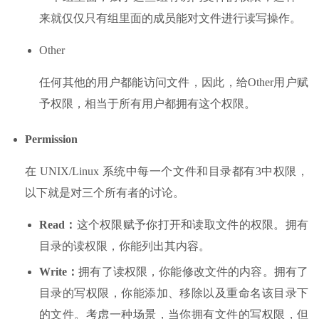
来就仅仅只有组里面的成员能对文件进行读写操作。
Other
任何其他的用户都能访问文件，因此，给Other用户赋
予权限，相当于所有用户都拥有这个权限。
Permission
在 UNIX/Linux 系统中每一个文件和目录都有3中权限，
以下就是对三个所有者的讨论。
Read：
这个权限赋予你打开和读取文件的权限。拥有
目录的读权限，你能列出其内容。
Write：
拥有了读权限，你能修改文件的内容。拥有了
目录的写权限，你能添加、移除以及重命名该目录下
的文件。考虑一种场景，当你拥有文件的写权限，但