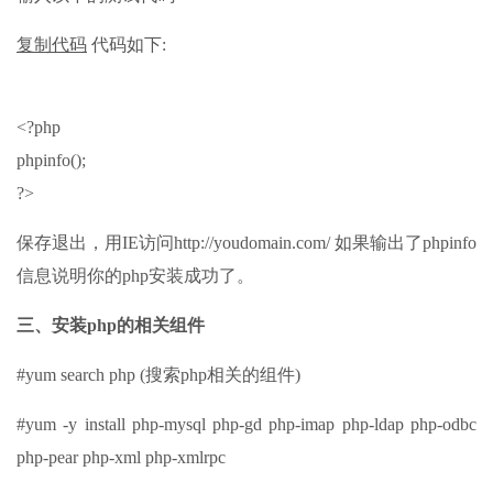
复制代码
代码如下:
<?php
phpinfo();
?>
保存退出，用IE访问http://youdomain.com/ 如果输出了phpinfo
信息说明你的php安装成功了。
三、安装php的相关组件
#yum search php (搜索php相关的组件)
#yum -y install php-mysql php-gd php-imap php-ldap php-odbc
php-pear php-xml php-xmlrpc