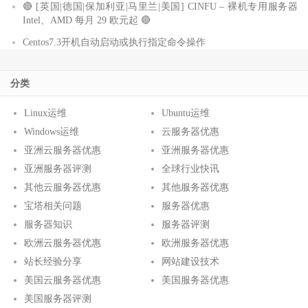
🔴 [英国|德国|保加利亚|马里兰|美国] CINFU – 裸机专用服务器
Intel、AMD 每月 29 欧元起 🔴
Centos7.3开机自动启动或执行指定命令操作
分类
Linux运维
Ubuntu运维
Windows运维
云服务器优惠
亚洲云服务器优惠
亚洲服务器优惠
亚洲服务器评测
全球行业快讯
其他云服务器优惠
其他服务器优惠
宝塔相关问题
服务器优惠
服务器知识
服务器评测
欧洲云服务器优惠
欧洲服务器优惠
站长经验分享
网站建设技术
美国云服务器优惠
美国服务器优惠
美国服务器评测