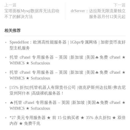
上一篇
下一篇
宝塔面板Mysql数据库无法启动
drServer：达拉斯无限流量独立
不了的解决方法
服务器月付12美元起
相关推荐
SpeedeHost：欧洲高性能服务器 | 1Gbps专属网络 | 加密货币友好
型主机服务
托管 cPanel 专用服务器 – 英国 |新加坡 |美国🔥免费 cPanel ★
WHMCS ★ Softaculous
托管 cPanel 专用服务器 – 英国 |新加坡 |美国🔥免费 cPanel ★
WHMCS ★ Softaculous
[15% 折扣]托管机器人有限责任公司 |德克萨斯州达拉斯/弗吉尼
亚州阿什本 |高级裸机服务器！
🔥托管 cPanel 专用服务器 – 英国 |新加坡 |美国🔥免费 cPanel ★
WHMCS ★ Softaculous
*27 美元专用服务器 ★ 前 15 位购买者 ★ 35% 永久折扣 ★ 双倍
内存 ★ 免费千兆