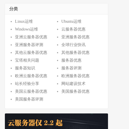
分类
Linux运维
Ubuntu运维
Windows运维
云服务器优惠
亚洲云服务器优惠
亚洲服务器优惠
亚洲服务器评测
全球行业快讯
其他云服务器优惠
其他服务器优惠
宝塔相关问题
服务器优惠
服务器知识
服务器评测
欧洲云服务器优惠
欧洲服务器优惠
站长经验分享
网站建设技术
美国云服务器优惠
美国服务器优惠
美国服务器评测