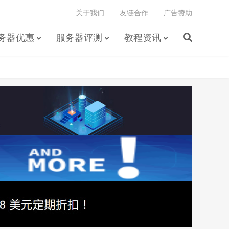
关于我们
友链合作
广告赞助
务器优惠
服务器评测
教程资讯