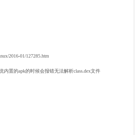
ux/2016-01/127285.htm
的apk的时候会报错无法解析class.dex文件