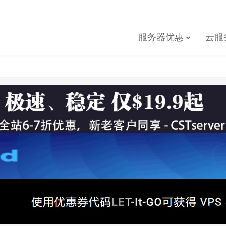
服务器优惠
云服