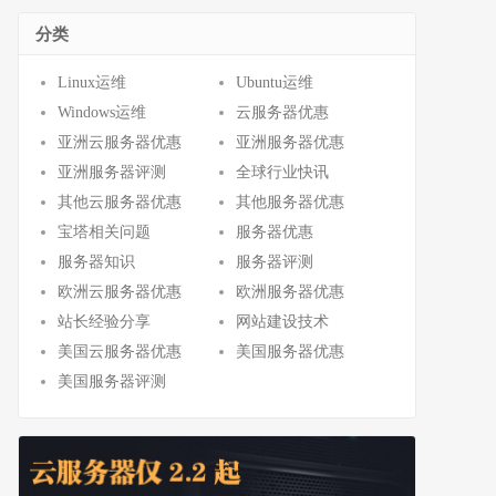
分类
Linux运维
Ubuntu运维
Windows运维
云服务器优惠
亚洲云服务器优惠
亚洲服务器优惠
亚洲服务器评测
全球行业快讯
其他云服务器优惠
其他服务器优惠
宝塔相关问题
服务器优惠
服务器知识
服务器评测
欧洲云服务器优惠
欧洲服务器优惠
站长经验分享
网站建设技术
美国云服务器优惠
美国服务器优惠
美国服务器评测