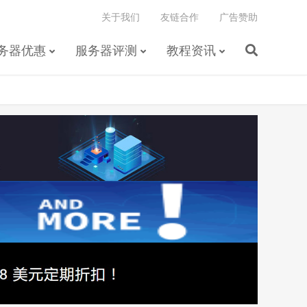
关于我们
友链合作
广告赞助
务器优惠
服务器评测
教程资讯