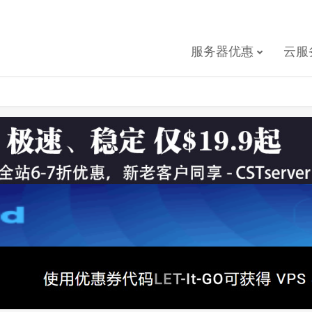
服务器优惠
云服