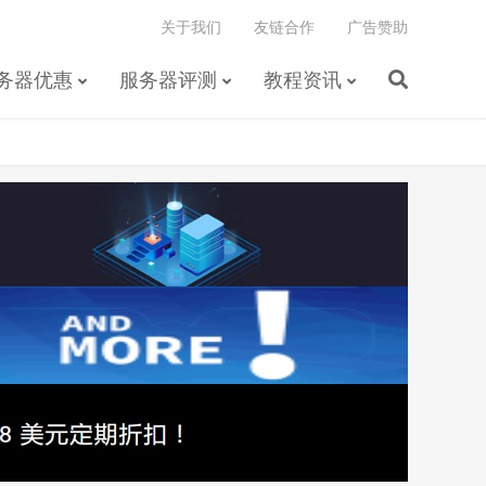
关于我们
友链合作
广告赞助
务器优惠
服务器评测
教程资讯