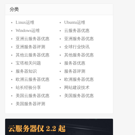
分类
Linux运维
Ubuntu运维
Windows运维
云服务器优惠
亚洲云服务器优惠
亚洲服务器优惠
亚洲服务器评测
全球行业快讯
其他云服务器优惠
其他服务器优惠
宝塔相关问题
服务器优惠
服务器知识
服务器评测
欧洲云服务器优惠
欧洲服务器优惠
站长经验分享
网站建设技术
美国云服务器优惠
美国服务器优惠
美国服务器评测