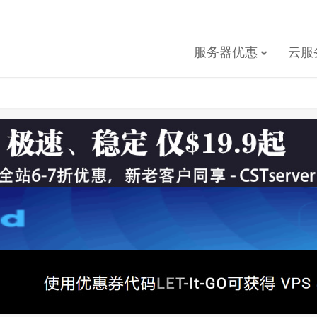
服务器优惠
云服