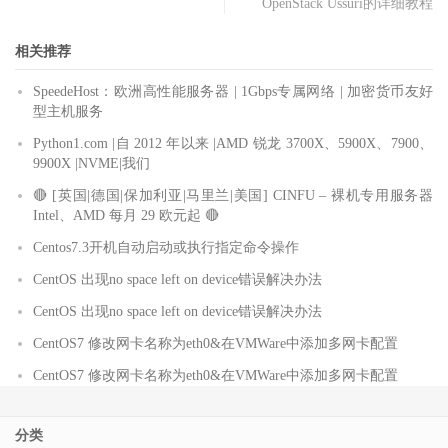
OpenStack Ussuri的详细教程
相关推荐
SpeedeHost：欧洲高性能服务器 | 1Gbps专属网络 | 加密货币友好
型主机服务
Python1.com |自 2012 年以来 |AMD 锐龙 3700X、5900X、7900、
9900X |NVME|我们
🔴 [英国|德国|保加利亚|马里兰|美国] CINFU – 裸机专用服务器
Intel、AMD 每月 29 欧元起 🔴
Centos7.3开机自动启动或执行指定命令操作
CentOS 出现no space left on device错误解决办法
CentOS 出现no space left on device错误解决办法
CentOS7 修改网卡名称为eth0&在VMWare中添加多网卡配置
CentOS7 修改网卡名称为eth0&在VMWare中添加多网卡配置
分类