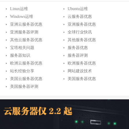
Linux运维
Ubuntu运维
Windows运维
云服务器优惠
亚洲云服务器优惠
亚洲服务器优惠
亚洲服务器评测
全球行业快讯
其他云服务器优惠
其他服务器优惠
宝塔相关问题
服务器优惠
服务器知识
服务器评测
欧洲云服务器优惠
欧洲服务器优惠
站长经验分享
网站建设技术
美国云服务器优惠
美国服务器优惠
美国服务器评测