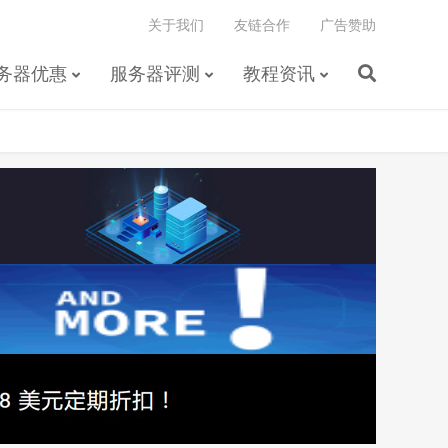
关于我们
友链合作
广告赞助
务器优惠
服务器评测
教程资讯