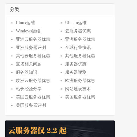
分类
Linux运维
Ubuntu运维
Windows运维
云服务器优惠
亚洲云服务器优惠
亚洲服务器优惠
亚洲服务器评测
全球行业快讯
其他云服务器优惠
其他服务器优惠
宝塔相关问题
服务器优惠
服务器知识
服务器评测
欧洲云服务器优惠
欧洲服务器优惠
站长经验分享
网站建设技术
美国云服务器优惠
美国服务器优惠
美国服务器评测