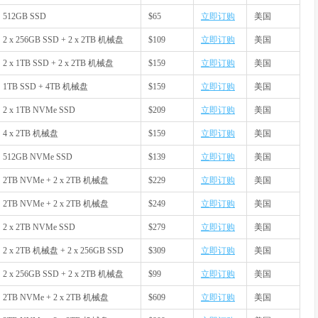
512GB SSD
$65
立即订购
美国
2 x 256GB SSD + 2 x 2TB 机械盘
$109
立即订购
美国
2 x 1TB SSD + 2 x 2TB 机械盘
$159
立即订购
美国
1TB SSD + 4TB 机械盘
$159
立即订购
美国
2 x 1TB NVMe SSD
$209
立即订购
美国
4 x 2TB 机械盘
$159
立即订购
美国
512GB NVMe SSD
$139
立即订购
美国
2TB NVMe + 2 x 2TB 机械盘
$229
立即订购
美国
2TB NVMe + 2 x 2TB 机械盘
$249
立即订购
美国
2 x 2TB NVMe SSD
$279
立即订购
美国
2 x 2TB 机械盘 + 2 x 256GB SSD
$309
立即订购
美国
2 x 256GB SSD + 2 x 2TB 机械盘
$99
立即订购
美国
2TB NVMe + 2 x 2TB 机械盘
$609
立即订购
美国