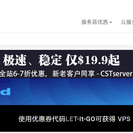
服务器优惠
云服