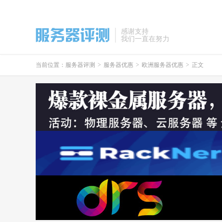
感谢支持
我们一直在努力
当前位置：
服务器评测
>
服务器优惠
>
欧洲服务器优惠
>
正文