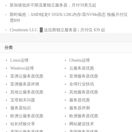
新加坡低价不限流量独立服务器，月付39美元起
限时疯抢：AMD锐龙9 5950X/128G内存/双NVMe固态 独服月付仅
需$99
Cloudnium LLC. █ 达拉斯独立服务器 | 月付仅 $39 起
分类
Linux运维
Ubuntu运维
Windows运维
云服务器优惠
亚洲云服务器优惠
亚洲服务器优惠
亚洲服务器评测
全球行业快讯
其他云服务器优惠
其他服务器优惠
宝塔相关问题
服务器优惠
服务器知识
服务器评测
欧洲云服务器优惠
欧洲服务器优惠
站长经验分享
网站建设技术
美国云服务器优惠
美国服务器优惠