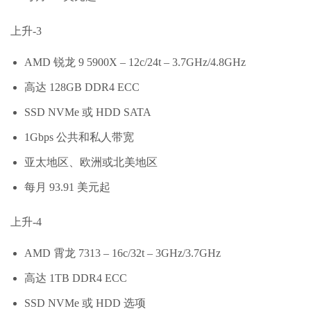
上升-3
AMD 锐龙 9 5900X – 12c/24t – 3.7GHz/4.8GHz
高达 128GB DDR4 ECC
SSD NVMe 或 HDD SATA
1Gbps 公共和私人带宽
亚太地区、欧洲或北美地区
每月 93.91 美元起
上升-4
AMD 霄龙 7313 – 16c/32t – 3GHz/3.7GHz
高达 1TB DDR4 ECC
SSD NVMe 或 HDD 选项