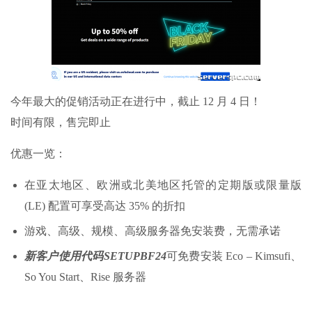
今年最大的促销活动正在进行中，截止 12 月 4 日！
时间有限，售完即止
优惠一览：
在亚太地区、欧洲或北美地区托管的定期版或限量版
(LE) 配置可享受高达 35% 的折扣
游戏、高级、规模、高级服务器免安装费，无需承诺
新客户使用代码SETUPBF24
可免费安装 Eco – Kimsufi、
So You Start、Rise 服务器