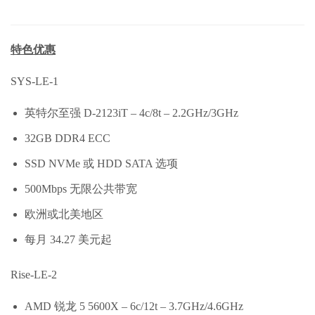
特色优惠
SYS-LE-1
英特尔至强 D-2123iT – 4c/8t – 2.2GHz/3GHz
32GB DDR4 ECC
SSD NVMe 或 HDD SATA 选项
500Mbps 无限公共带宽
欧洲或北美地区
每月 34.27 美元起
Rise-LE-2
AMD 锐龙 5 5600X – 6c/12t – 3.7GHz/4.6GHz