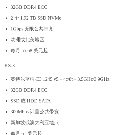
32GB DDR4 ECC
2 个 1.92 TB SSD NVMe
1Gbps 无限公共带宽
欧洲或北美地区
每月 55.68 美元起
KS-3
英特尔至强-E3 1245 v5 – 4c/8t – 3.5GHz/3.9GHz
32GB DDR4 ECC
SSD 或 HDD SATA
300Mbps 计量公共带宽
新加坡或澳大利亚地点
每月 61 美元起