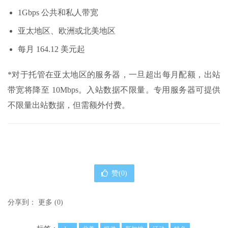
1Gbps 公共和私人带宽
亚太地区、欧洲或北美地区
每月 164.12 美元起
*对于托管在亚太地区的服务器，一旦超出每月配额，出站
带宽将降至 10Mbps。入站数据不限量。专用服务器可提供
不限量出站数据，但需额外付费。
赞(
0
)
分享到：
更多
(
0
)