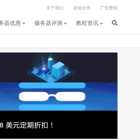
关于我们
友链合作
广告赞助
务器优惠
服务器评测
教程资讯