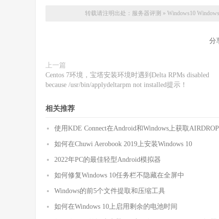
转载请注明出处：
服务器评测
»
Windows10 Wi
分
上一篇
Centos 7环境，宝塔安装环境时遇到Delta RPMs disabled
because /usr/bin/applydeltarpm not installed提示！
相关推荐
使用KDE Connect在Android和Windows上获取AIRDROP
如何在Chuwi Aerobook 2019上安装Windows 10
2022年PC的最佳轻型Android模拟器
如何修复Windows 10任务栏不隐藏在全屏中
Windows的前5个文件提取和压缩工具
如何在Windows 10上启用剩余的电池时间