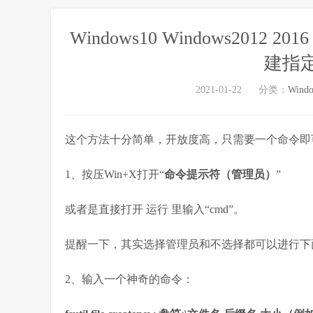
Windows10 Windows20
建指
2021-01-22
分类：
Wind
这个方法十分简单，开放度高，只需要一个命令即
1、按压Win+X打开“
命令提示符（管理员）
”
或者是直接打开 运行 里输入“cmd”。
提醒一下，其实选择管理员和不选择都可以进行下
2、输入一个神奇的命令：