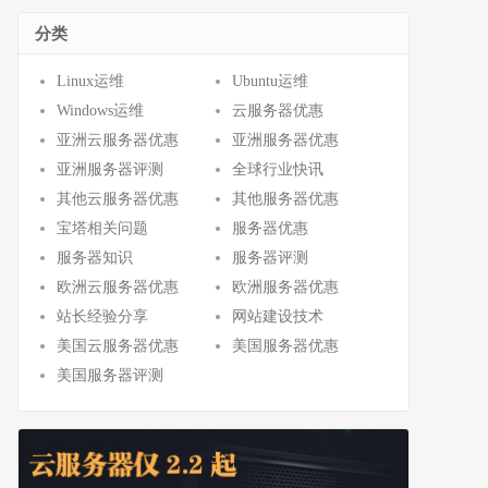
分类
Linux运维
Ubuntu运维
Windows运维
云服务器优惠
亚洲云服务器优惠
亚洲服务器优惠
亚洲服务器评测
全球行业快讯
其他云服务器优惠
其他服务器优惠
宝塔相关问题
服务器优惠
服务器知识
服务器评测
欧洲云服务器优惠
欧洲服务器优惠
站长经验分享
网站建设技术
美国云服务器优惠
美国服务器优惠
美国服务器评测