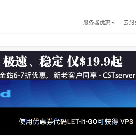
服务器优惠
云服